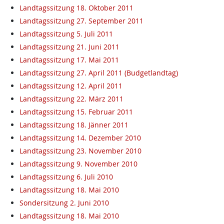
Landtagssitzung 18. Oktober 2011
Landtagssitzung 27. September 2011
Landtagssitzung 5. Juli 2011
Landtagssitzung 21. Juni 2011
Landtagssitzung 17. Mai 2011
Landtagssitzung 27. April 2011 (Budgetlandtag)
Landtagssitzung 12. April 2011
Landtagssitzung 22. März 2011
Landtagssitzung 15. Februar 2011
Landtagssitzung 18. Jänner 2011
Landtagssitzung 14. Dezember 2010
Landtagssitzung 23. November 2010
Landtagssitzung 9. November 2010
Landtagssitzung 6. Juli 2010
Landtagssitzung 18. Mai 2010
Sondersitzung 2. Juni 2010
Landtagssitzung 18. Mai 2010