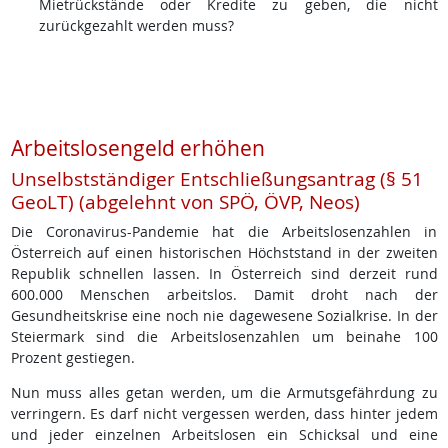
Mietrückstände oder Kredite zu geben, die nicht
zurückgezahlt werden muss?
Arbeitslosengeld erhöhen
Unselbstständiger Entschließungsantrag (§ 51
GeoLT) (abgelehnt von SPÖ, ÖVP, Neos)
Die Coronavirus-Pandemie hat die Arbeitslosenzahlen in
Österreich auf einen historischen Höchststand in der zweiten
Republik schnellen lassen. In Österreich sind derzeit rund
600.000 Menschen arbeitslos. Damit droht nach der
Gesundheitskrise eine noch nie dagewesene Sozialkrise. In der
Steiermark sind die Arbeitslosenzahlen um beinahe 100
Prozent gestiegen.
Nun muss alles getan werden, um die Armutsgefährdung zu
verringern. Es darf nicht vergessen werden, dass hinter jedem
und jeder einzelnen Arbeitslosen ein Schicksal und eine