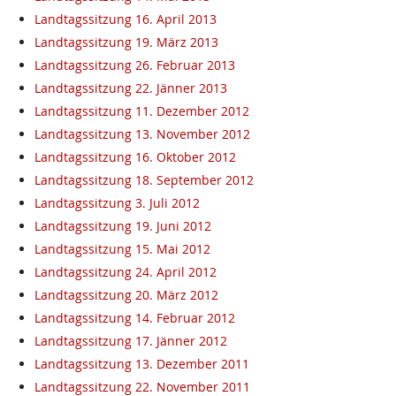
Landtagssitzung 16. April 2013
Landtagssitzung 19. März 2013
Landtagssitzung 26. Februar 2013
Landtagssitzung 22. Jänner 2013
Landtagssitzung 11. Dezember 2012
Landtagssitzung 13. November 2012
Landtagssitzung 16. Oktober 2012
Landtagssitzung 18. September 2012
Landtagssitzung 3. Juli 2012
Landtagssitzung 19. Juni 2012
Landtagssitzung 15. Mai 2012
Landtagssitzung 24. April 2012
Landtagssitzung 20. März 2012
Landtagssitzung 14. Februar 2012
Landtagssitzung 17. Jänner 2012
Landtagssitzung 13. Dezember 2011
Landtagssitzung 22. November 2011