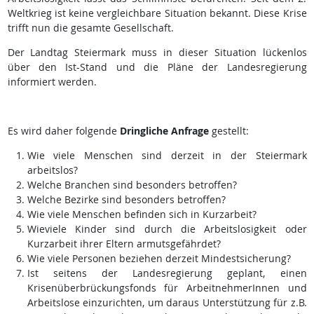
Weltkrieg ist keine vergleichbare Situation bekannt. Diese Krise
trifft nun die gesamte Gesellschaft.
Der Landtag Steiermark muss in dieser Situation lückenlos
über den Ist-Stand und die Pläne der Landesregierung
informiert werden.
Es wird daher folgende
Dringliche Anfrage
gestellt:
Wie viele Menschen sind derzeit in der Steiermark
arbeitslos?
Welche Branchen sind besonders betroffen?
Welche Bezirke sind besonders betroffen?
Wie viele Menschen befinden sich in Kurzarbeit?
Wieviele Kinder sind durch die Arbeitslosigkeit oder
Kurzarbeit ihrer Eltern armutsgefährdet?
Wie viele Personen beziehen derzeit Mindestsicherung?
Ist seitens der Landesregierung geplant, einen
Krisenüberbrückungsfonds für ArbeitnehmerInnen und
Arbeitslose einzurichten, um daraus Unterstützung für z.B.