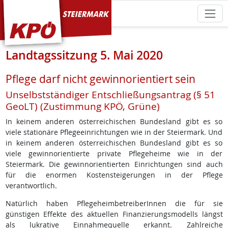
KPÖ Steiermark
Landtagssitzung 5. Mai 2020
Pflege darf nicht gewinnorientiert sein
Unselbstständiger Entschließungsantrag (§ 51
GeoLT) (Zustimmung KPÖ, Grüne)
In keinem anderen österreichischen Bundesland gibt es so
viele stationäre Pflegeeinrichtungen wie in der Steiermark. Und
in keinem anderen österreichischen Bundesland gibt es so
viele gewinnorientierte private Pflegeheime wie in der
Steiermark. Die gewinnorientierten Einrichtungen sind auch
für die enormen Kostensteigerungen in der Pflege
verantwortlich.
Natürlich haben PflegeheimbetreiberInnen die für sie
günstigen Effekte des aktuellen Finanzierungsmodells längst
als lukrative Einnahmequelle erkannt. Zahlreiche