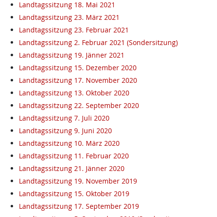
Landtagssitzung 18. Mai 2021
Landtagssitzung 23. März 2021
Landtagssitzung 23. Februar 2021
Landtagssitzung 2. Februar 2021 (Sondersitzung)
Landtagssitzung 19. Jänner 2021
Landtagssitzung 15. Dezember 2020
Landtagssitzung 17. November 2020
Landtagssitzung 13. Oktober 2020
Landtagssitzung 22. September 2020
Landtagssitzung 7. Juli 2020
Landtagssitzung 9. Juni 2020
Landtagssitzung 10. März 2020
Landtagssitzung 11. Februar 2020
Landtagssitzung 21. Jänner 2020
Landtagssitzung 19. November 2019
Landtagssitzung 15. Oktober 2019
Landtagssitzung 17. September 2019