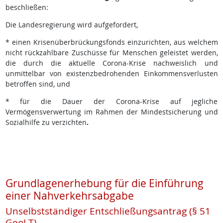
beschließen:
Die Landesregierung wird aufgefordert,
* einen Krisenüberbrückungsfonds einzurichten, aus welchem
nicht rückzahlbare Zuschüsse für Menschen geleistet werden,
die durch die aktuelle Corona-Krise nachweislich und
unmittelbar von existenzbedrohenden Einkommensverlusten
betroffen sind, und
* für die Dauer der Corona-Krise auf jegliche
Vermögensverwertung im Rahmen der Mindestsicherung und
Sozialhilfe zu verzichten
.
Grundlagenerhebung für die Einführung
einer Nahverkehrsabgabe
Unselbstständiger Entschließungsantrag (§ 51
GeoLT)