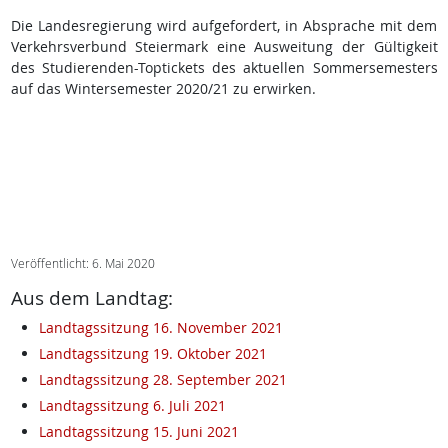
Die Landesregierung wird aufgefordert, in Absprache mit dem
Verkehrsverbund Steiermark eine Ausweitung der Gültigkeit
des Studierenden-Toptickets des aktuellen Sommersemesters
auf das Wintersemester 2020/21 zu erwirken.
Veröffentlicht: 6. Mai 2020
Aus dem Landtag:
Landtagssitzung 16. November 2021
Landtagssitzung 19. Oktober 2021
Landtagssitzung 28. September 2021
Landtagssitzung 6. Juli 2021
Landtagssitzung 15. Juni 2021