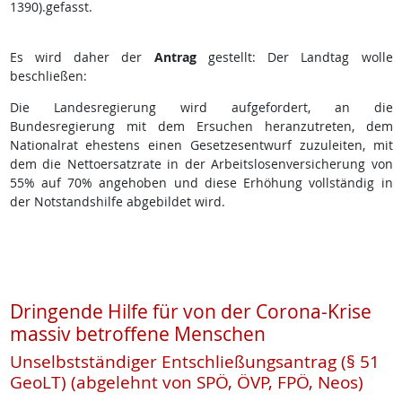
1390).gefasst.
Es wird daher der
Antrag
gestellt: Der Landtag wolle
beschließen:
Die Landesregierung wird aufgefordert, an die
Bundesregierung mit dem Ersuchen heranzutreten, dem
Nationalrat ehestens einen Gesetzesentwurf zuzuleiten, mit
dem die Nettoersatzrate in der Arbeitslosenversicherung von
55% auf 70% angehoben und diese Erhöhung vollständig in
der Notstandshilfe abgebildet wird.
Dringende Hilfe für von der Corona-Krise
massiv betroffene Menschen
Unselbstständiger Entschließungsantrag (§ 51
GeoLT) (abgelehnt von SPÖ, ÖVP, FPÖ, Neos)