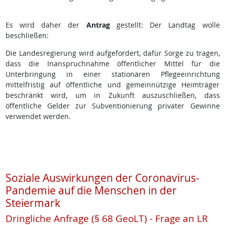
Es wird daher der
Antrag
gestellt: Der Landtag wolle
beschließen:
Die Landesregierung wird aufgefordert, dafür Sorge zu tragen,
dass die Inanspruchnahme öffentlicher Mittel für die
Unterbringung in einer stationären Pflegeeinrichtung
mittelfristig auf öffentliche und gemeinnützige Heimträger
beschränkt wird, um in Zukunft auszuschließen, dass
öffentliche Gelder zur Subventionierung privater Gewinne
verwendet werden.
Soziale Auswirkungen der Coronavirus-
Pandemie auf die Menschen in der
Steiermark
Dringliche Anfrage (§ 68 GeoLT) - Frage an LR