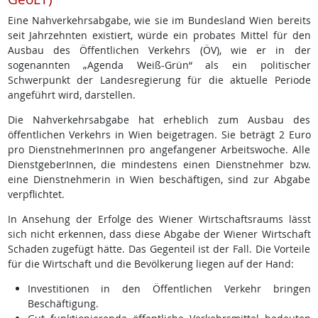
Eine Nahverkehrsabgabe, wie sie im Bundesland Wien bereits
seit Jahrzehnten existiert, würde ein probates Mittel für den
Ausbau des Öffentlichen Verkehrs (ÖV), wie er in der
sogenannten „Agenda Weiß-Grün“ als ein politischer
Schwerpunkt der Landesregierung für die aktuelle Periode
angeführt wird, darstellen.
Die Nahverkehrsabgabe hat erheblich zum Ausbau des
öffentlichen Verkehrs in Wien beigetragen. Sie beträgt 2 Euro
pro DienstnehmerInnen pro angefangener Arbeitswoche. Alle
DienstgeberInnen, die mindestens einen Dienstnehmer bzw.
eine Dienstnehmerin in Wien beschäftigen, sind zur Abgabe
verpflichtet.
In Ansehung der Erfolge des Wiener Wirtschaftsraums lässt
sich nicht erkennen, dass diese Abgabe der Wiener Wirtschaft
Schaden zugefügt hätte. Das Gegenteil ist der Fall. Die Vorteile
für die Wirtschaft und die Bevölkerung liegen auf der Hand:
Investitionen in den Öffentlichen Verkehr bringen
Beschäftigung.