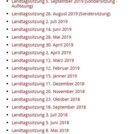
Landtagssitzung 5. September 2019 (Sondersitzung -
Auflösung)
Landtagssitzung 26. August 2019 (Sondersitzung)
Landtagssitzung 2. Juli 2019
Landtagssitzung 14. Juni 2019
Landtagssitzung 28. Mai 2019
Landtagssitzung 30. April 2019
Landtagssitzung 2. April 2019
Landtagssitzung 12. März 2019
Landtagssitzung 12. Februar 2019
Landtagssitzung 15. Jänner 2019
Landtagssitzung 11. Dezember 2018
Landtagssitzung 20. November 2018
Landtagssitzung 23. Oktober 2018
Landtagssitzung 18. September 2018
Landtagssitzung 3. Juli 2018
Landtagssitzung 5. Juni 2018
Landtagssitzung 8. Mai 2018