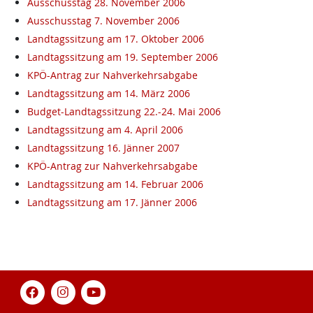
Ausschusstag 28. November 2006
Ausschusstag 7. November 2006
Landtagssitzung am 17. Oktober 2006
Landtagssitzung am 19. September 2006
KPÖ-Antrag zur Nahverkehrsabgabe
Landtagssitzung am 14. März 2006
Budget-Landtagssitzung 22.-24. Mai 2006
Landtagssitzung am 4. April 2006
Landtagssitzung 16. Jänner 2007
KPÖ-Antrag zur Nahverkehrsabgabe
Landtagssitzung am 14. Februar 2006
Landtagssitzung am 17. Jänner 2006