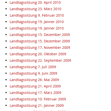
Landtagssitzung 20. April 2010
Landtagssitzung 23. März 2010
Landtagssitzung 9. Februar 2010
Landtagssitzung 19. Jänner 2010
Landtagssitzung 19. Jänner 2010
Landtagssitzung 15. Dezember 2009
Landtagssitzung 15. Dezember 2009
Landtagssitzung 17. November 2009
Landtagssitzung 20. Oktober 2009
Landtagssitzung 22. September 2009
Landtagssitzung 7. Juli 2009
Landtagssitzung 9. Juni 2009
Landtagssitzung 26. Mai 2009
Landtagssitzung 21. April 2009
Landtagssitzung 17. März 2009
Landtagssitzung 10. Februar 2009
Landtagssitzung 21. Jänner 2009