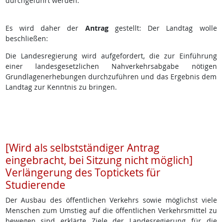
durchgeführt werden.
Es wird daher der
Antrag
gestellt: Der Landtag wolle
beschließen:
Die Landesregierung wird aufgefordert, die zur Einführung
einer landesgesetzlichen Nahverkehrsabgabe nötigen
Grundlagenerhebungen durchzuführen und das Ergebnis dem
Landtag zur Kenntnis zu bringen.
[Wird als selbstständiger Antrag
eingebracht, bei Sitzung nicht möglich]
Verlängerung des Toptickets für
Studierende
Der Ausbau des öffentlichen Verkehrs sowie möglichst viele
Menschen zum Umstieg auf die öffentlichen Verkehrsmittel zu
bewegen sind erklärte Ziele der Landesregierung für die