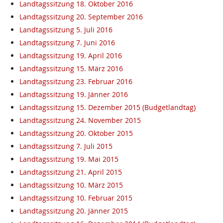
Landtagssitzung 18. Oktober 2016
Landtagssitzung 20. September 2016
Landtagssitzung 5. Juli 2016
Landtagssitzung 7. Juni 2016
Landtagssitzung 19. April 2016
Landtagssitzung 15. März 2016
Landtagssitzung 23. Februar 2016
Landtagssitzung 19. Jänner 2016
Landtagssitzung 15. Dezember 2015 (Budgetlandtag)
Landtagssitzung 24. November 2015
Landtagssitzung 20. Oktober 2015
Landtagssitzung 7. Juli 2015
Landtagssitzung 19. Mai 2015
Landtagssitzung 21. April 2015
Landtagssitzung 10. März 2015
Landtagssitzung 10. Februar 2015
Landtagssitzung 20. Jänner 2015