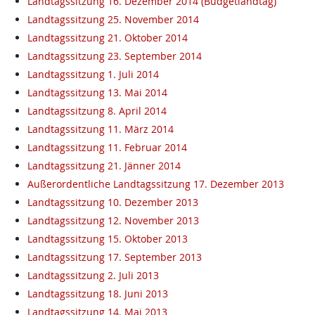
Landtagssitzung 16. Dezember 2014 (Budgetlandtag)
Landtagssitzung 25. November 2014
Landtagssitzung 21. Oktober 2014
Landtagssitzung 23. September 2014
Landtagssitzung 1. Juli 2014
Landtagssitzung 13. Mai 2014
Landtagssitzung 8. April 2014
Landtagssitzung 11. März 2014
Landtagssitzung 11. Februar 2014
Landtagssitzung 21. Jänner 2014
Außerordentliche Landtagssitzung 17. Dezember 2013
Landtagssitzung 10. Dezember 2013
Landtagssitzung 12. November 2013
Landtagssitzung 15. Oktober 2013
Landtagssitzung 17. September 2013
Landtagssitzung 2. Juli 2013
Landtagssitzung 18. Juni 2013
Landtagssitzung 14. Mai 2013