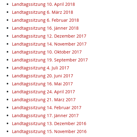
Landtagssitzung 10. April 2018
Landtagssitzung 6. März 2018
Landtagssitzung 6. Februar 2018
Landtagssitzung 16. Jänner 2018
Landtagssitzung 12. Dezember 2017
Landtagssitzung 14. November 2017
Landtagssitzung 10. Oktober 2017
Landtagssitzung 19. September 2017
Landtagssitzung 4. Juli 2017
Landtagssitzung 20. Juni 2017
Landtagssitzung 16. Mai 2017
Landtagssitzung 24. April 2017
Landtagssitzung 21. März 2017
Landtagssitzung 14. Februar 2017
Landtagssitzung 17. Jänner 2017
Landtagssitzung 13. Dezember 2016
Landtagssitzung 15. November 2016