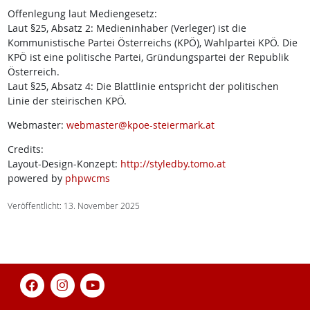
Offenlegung laut Mediengesetz:
Laut §25, Absatz 2: Medieninhaber (Verleger) ist die
Kommunistische Partei Österreichs (KPÖ), Wahlpartei KPÖ. Die
KPÖ ist eine politische Partei, Gründungspartei der Republik
Österreich.
Laut §25, Absatz 4: Die Blattlinie entspricht der politischen
Linie der steirischen KPÖ.
Webmaster:
webmaster@kpoe-steiermark.at
Credits:
Layout-Design-Konzept:
http://styledby.tomo.at
powered by
phpwcms
Veröffentlicht: 13. November 2025