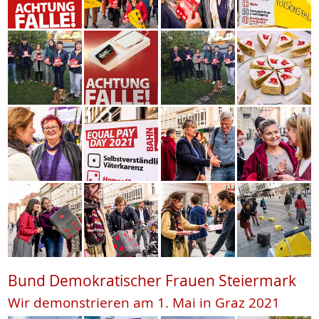
Bund Demokratischer Frauen Steiermark
Wir demonstrieren am 1. Mai in Graz 2021