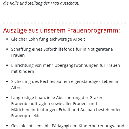
die Rolle und Stellung der Frau ausschaut.
Auszüge aus unserem Frauenprogramm:
Gleicher Lohn für gleichwertige Arbeit
Schaffung eines Soforthilfefonds für in Not geratene
Frauen
Einrichtung von mehr Übergangswohnungen für Frauen
mit Kindern
Sicherung des Rechtes auf ein eigenständiges Leben im
Alter
Langfristige finanzielle Absicherung der Grazer
Frauenbeauftragten sowie aller Frauen- und
Mädcheneinrichtungen, Erhalt und Ausbau bestehender
Frauenprojekte
Geschlechtssensible Pädagogik im Kinderbetreuungs- und