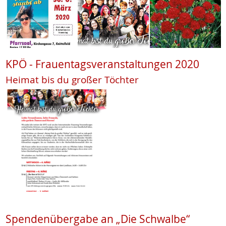
KPÖ - Frauentagsveranstaltungen 2020
Heimat bis du großer Töchter
Spendenübergabe an „Die Schwalbe“