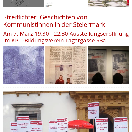
Streiflichter. Geschichten von
Kommunistinnen in der Steiermark
Am 7. März 19:30 - 22:30 Ausstellungseröffnung
im KPÖ-Bildungsverein Lagergasse 98a