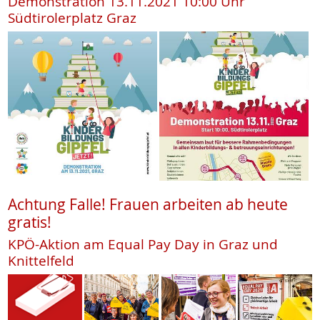
Demonstration 13.11.2021 10:00 Uhr
Südtirolerplatz Graz
Achtung Falle! Frauen arbeiten ab heute
gratis!
KPÖ-Aktion am Equal Pay Day in Graz und
Knittelfeld