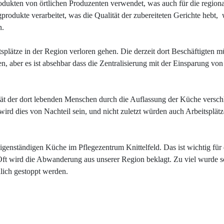
dukten von örtlichen Produzenten verwendet, was auch für die regiona
produkte verarbeitet, was die Qualität der zubereiteten Gerichte hebt
n.
lätze in der Region verloren gehen. Die derzeit dort Beschäftigten m
, aber es ist absehbar dass die Zentralisierung mit der Einsparung von
tät der dort lebenden Menschen durch die Auflassung der Küche versch
wird dies von Nachteil sein, und nicht zuletzt würden auch Arbeitsplätz
igenständigen Küche im Pflegezentrum Knittelfeld. Das ist wichtig für 
Oft wird die Abwanderung aus unserer Region beklagt. Zu viel wurde 
lich gestoppt werden.