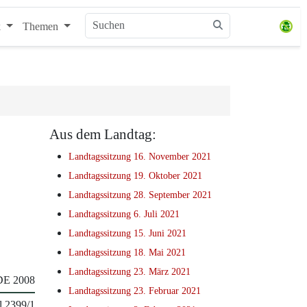
k
Themen
Aus dem Landtag:
Landtagssitzung 16. November 2021
Landtagssitzung 19. Oktober 2021
Landtagssitzung 28. September 2021
Landtagssitzung 6. Juli 2021
Landtagssitzung 15. Juni 2021
Landtagssitzung 18. Mai 2021
Landtagssitzung 23. März 2021
E 2008
Landtagssitzung 23. Februar 2021
l 2399/1