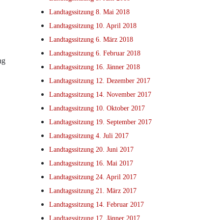
Landtagssitzung 8. Mai 2018
Landtagssitzung 10. April 2018
Landtagssitzung 6. März 2018
Landtagssitzung 6. Februar 2018
ng
Landtagssitzung 16. Jänner 2018
Landtagssitzung 12. Dezember 2017
Landtagssitzung 14. November 2017
Landtagssitzung 10. Oktober 2017
Landtagssitzung 19. September 2017
Landtagssitzung 4. Juli 2017
Landtagssitzung 20. Juni 2017
Landtagssitzung 16. Mai 2017
Landtagssitzung 24. April 2017
Landtagssitzung 21. März 2017
Landtagssitzung 14. Februar 2017
Landtagssitzung 17. Jänner 2017