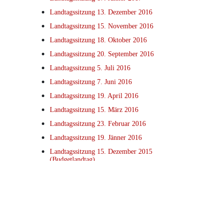
Landtagssitzung 13. Dezember 2016
Landtagssitzung 15. November 2016
Landtagssitzung 18. Oktober 2016
Landtagssitzung 20. September 2016
Landtagssitzung 5. Juli 2016
Landtagssitzung 7. Juni 2016
Landtagssitzung 19. April 2016
Landtagssitzung 15. März 2016
Landtagssitzung 23. Februar 2016
Landtagssitzung 19. Jänner 2016
Landtagssitzung 15. Dezember 2015
(Budgetlandtag)
Landtagssitzung 24. November 2015
Landtagssitzung 20. Oktober 2015
Landtagssitzung 7. Juli 2015
Landtagssitzung 19. Mai 2015