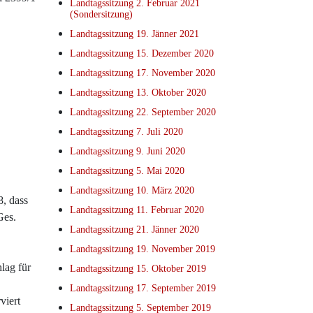
Landtagssitzung 2. Februar 2021
(Sondersitzung)
Landtagssitzung 19. Jänner 2021
Landtagssitzung 15. Dezember 2020
Landtagssitzung 17. November 2020
Landtagssitzung 13. Oktober 2020
Landtagssitzung 22. September 2020
Landtagssitzung 7. Juli 2020
Landtagssitzung 9. Juni 2020
Landtagssitzung 5. Mai 2020
Landtagssitzung 10. März 2020
, dass
Landtagssitzung 11. Februar 2020
Ges.
Landtagssitzung 21. Jänner 2020
Landtagssitzung 19. November 2019
lag für
Landtagssitzung 15. Oktober 2019
Landtagssitzung 17. September 2019
viert
Landtagssitzung 5. September 2019