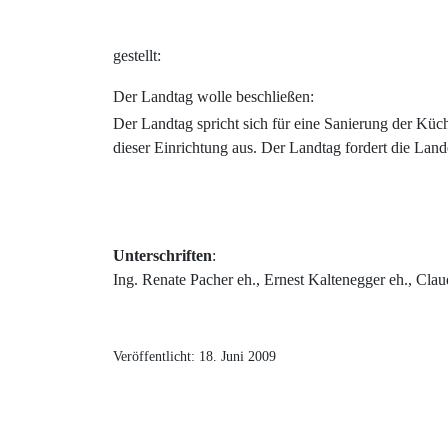
gestellt:
Der Landtag wolle beschließen:
Der Landtag spricht sich für eine Sanierung der Küc
dieser Einrichtung aus. Der Landtag fordert die Lan
Unterschriften
:
Ing. Renate Pacher eh., Ernest Kaltenegger eh., Clau
Veröffentlicht: 18. Juni 2009