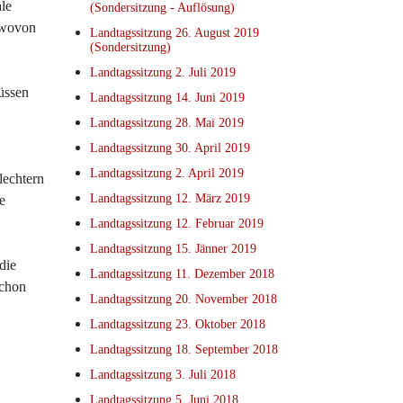
le
(Sondersitzung - Auflösung)
, wovon
Landtagssitzung 26. August 2019
(Sondersitzung)
Landtagssitzung 2. Juli 2019
üssen
Landtagssitzung 14. Juni 2019
Landtagssitzung 28. Mai 2019
Landtagssitzung 30. April 2019
Landtagssitzung 2. April 2019
lechtern
Landtagssitzung 12. März 2019
e
Landtagssitzung 12. Februar 2019
Landtagssitzung 15. Jänner 2019
die
Landtagssitzung 11. Dezember 2018
schon
Landtagssitzung 20. November 2018
Landtagssitzung 23. Oktober 2018
Landtagssitzung 18. September 2018
Landtagssitzung 3. Juli 2018
Landtagssitzung 5. Juni 2018