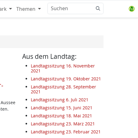
ark
Themen
Aus dem Landtag:
Landtagssitzung 16. November
2021
Landtagssitzung 19. Oktober 2021
r-
Landtagssitzung 28. September
2021
Landtagssitzung 6. Juli 2021
 Aussee
Landtagssitzung 15. Juni 2021
ten.
Landtagssitzung 18. Mai 2021
Landtagssitzung 23. März 2021
Landtagssitzung 23. Februar 2021