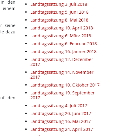
 in den
Landtagssitzung 3. Juli 2018
n einem
Landtagssitzung 5. Juni 2018
Landtagssitzung 8. Mai 2018
r keine
Landtagssitzung 10. April 2018
ie dazu
Landtagssitzung 6. März 2018
Landtagssitzung 6. Februar 2018
Landtagssitzung 16. Jänner 2018
Landtagssitzung 12. Dezember
2017
Landtagssitzung 14. November
2017
Landtagssitzung 10. Oktober 2017
Landtagssitzung 19. September
auf den
2017
Landtagssitzung 4. Juli 2017
Landtagssitzung 20. Juni 2017
Landtagssitzung 16. Mai 2017
Landtagssitzung 24. April 2017