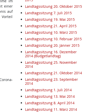
ahme im
t einer
Landtagssitzung 20. Oktober 2015
bnis auf
Landtagssitzung 7. Juli 2015
 Vorteil
Landtagssitzung 19. Mai 2015
Landtagssitzung 21. April 2015
Landtagssitzung 10. März 2015
Landtagssitzung 10. Februar 2015
Landtagssitzung 20. Jänner 2015
Landtagssitzung 16. Dezember
2014 (Budgetlandtag)
Landtagssitzung 25. November
2014
Landtagssitzung 21. Oktober 2014
Landtagssitzung 23. September
Corona-
2014
Landtagssitzung 1. Juli 2014
Landtagssitzung 13. Mai 2014
Landtagssitzung 8. April 2014
Landtagssitzung 11. März 2014