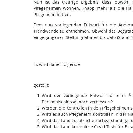
Nun ist das traurige Ergebnis, dass, obwohl 
Plfegeheimen wohnen, knapp mehr als die Hälf
Pflegeheim hatten.
Dem nun vorliegenden Entwurf für die Änderun
Trendwende zu entnehmen
.
Obwohl das Begutac
eingegangenen Stellungnahmen bis dato (Stand 13.
Es wird daher folgende
gestellt:
Wird der vorliegende Entwurf für eine Ä
Personalschlüssel noch verbessert?
Werden die Kontrollen in den Pflegeheimen s
Wird es auch Pflegeheim-Kontrollen in der
Wird das Land zusätzliche Sachverständige fü
Wird das Land kostenlose Covid-Tests für Bes