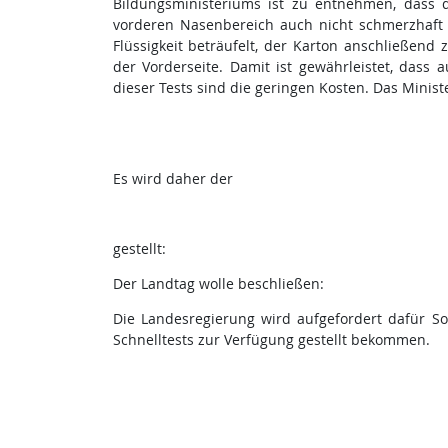
Bildungsministeriums ist zu entnehmen, dass 
vorderen Nasenbereich auch nicht schmerzhaft 
Flüssigkeit beträufelt, der Karton anschließend
der Vorderseite. Damit ist gewährleistet, dass 
dieser Tests sind die geringen Kosten. Das Minist
Es wird daher der
gestellt:
Der Landtag wolle beschließen:
Die Landesregierung wird aufgefordert dafür S
Schnelltests zur Verfügung gestellt bekommen.