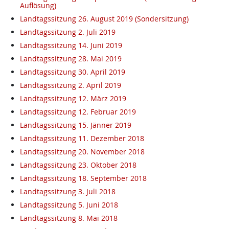
Auflösung)
Landtagssitzung 26. August 2019 (Sondersitzung)
Landtagssitzung 2. Juli 2019
Landtagssitzung 14. Juni 2019
Landtagssitzung 28. Mai 2019
Landtagssitzung 30. April 2019
Landtagssitzung 2. April 2019
Landtagssitzung 12. März 2019
Landtagssitzung 12. Februar 2019
Landtagssitzung 15. Jänner 2019
Landtagssitzung 11. Dezember 2018
Landtagssitzung 20. November 2018
Landtagssitzung 23. Oktober 2018
Landtagssitzung 18. September 2018
Landtagssitzung 3. Juli 2018
Landtagssitzung 5. Juni 2018
Landtagssitzung 8. Mai 2018