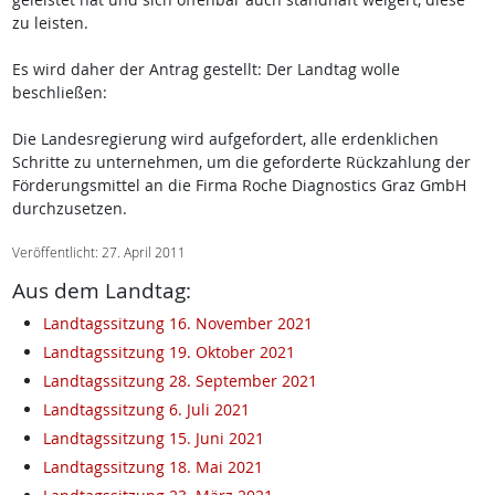
zu leisten.
Es wird daher der Antrag gestellt: Der Landtag wolle
beschließen:
Die Landesregierung wird aufgefordert, alle erdenklichen
Schritte zu unternehmen, um die geforderte Rückzahlung der
Förderungsmittel an die Firma Roche Diagnostics Graz GmbH
durchzusetzen.
Veröffentlicht: 27. April 2011
Aus dem Landtag:
Landtagssitzung 16. November 2021
Landtagssitzung 19. Oktober 2021
Landtagssitzung 28. September 2021
Landtagssitzung 6. Juli 2021
Landtagssitzung 15. Juni 2021
Landtagssitzung 18. Mai 2021