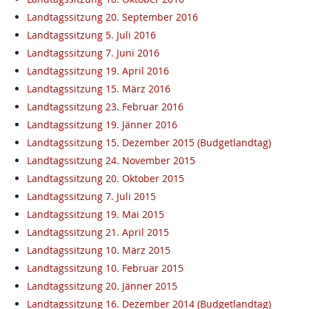
Landtagssitzung 20. September 2016
Landtagssitzung 5. Juli 2016
Landtagssitzung 7. Juni 2016
Landtagssitzung 19. April 2016
Landtagssitzung 15. März 2016
Landtagssitzung 23. Februar 2016
Landtagssitzung 19. Jänner 2016
Landtagssitzung 15. Dezember 2015 (Budgetlandtag)
Landtagssitzung 24. November 2015
Landtagssitzung 20. Oktober 2015
Landtagssitzung 7. Juli 2015
Landtagssitzung 19. Mai 2015
Landtagssitzung 21. April 2015
Landtagssitzung 10. März 2015
Landtagssitzung 10. Februar 2015
Landtagssitzung 20. Jänner 2015
Landtagssitzung 16. Dezember 2014 (Budgetlandtag)