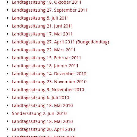
Landtagssitzung 18. Oktober 2011
Landtagssitzung 27. September 2011
Landtagssitzung 5. Juli 2011
Landtagssitzung 21. Juni 2011
Landtagssitzung 17. Mai 2011
Landtagssitzung 27. April 2011 (Budgetlandtag)
Landtagssitzung 22. März 2011
Landtagssitzung 15. Februar 2011
Landtagssitzung 18. Jänner 2011
Landtagssitzung 14. Dezember 2010
Landtagssitzung 23. November 2010
Landtagssitzung 9. November 2010
Landtagssitzung 6. Juli 2010
Landtagssitzung 18. Mai 2010
Sondersitzung 2. Juni 2010
Landtagssitzung 18. Mai 2010
Landtagssitzung 20. April 2010