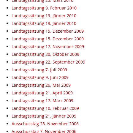
Landtagssitzung 23. März 2010
Landtagssitzung 9. Februar 2010
Landtagssitzung 19. Jänner 2010
Landtagssitzung 19. Jänner 2010
Landtagssitzung 15. Dezember 2009
Landtagssitzung 15. Dezember 2009
Landtagssitzung 17. November 2009
Landtagssitzung 20. Oktober 2009
Landtagssitzung 22. September 2009
Landtagssitzung 7. Juli 2009
Landtagssitzung 9. Juni 2009
Landtagssitzung 26. Mai 2009
Landtagssitzung 21. April 2009
Landtagssitzung 17. März 2009
Landtagssitzung 10. Februar 2009
Landtagssitzung 21. Jänner 2009
Ausschusstag 28. November 2006
Ausschusstag 7. November 2006