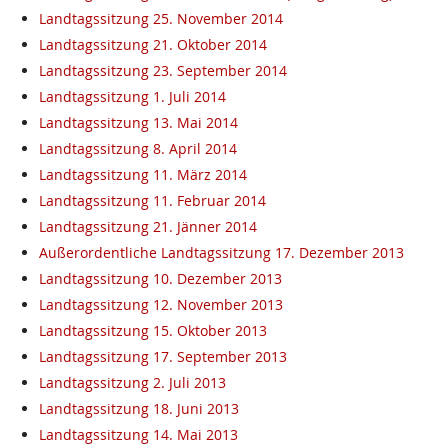
Landtagssitzung 25. November 2014
Landtagssitzung 21. Oktober 2014
Landtagssitzung 23. September 2014
Landtagssitzung 1. Juli 2014
Landtagssitzung 13. Mai 2014
Landtagssitzung 8. April 2014
Landtagssitzung 11. März 2014
Landtagssitzung 11. Februar 2014
Landtagssitzung 21. Jänner 2014
Außerordentliche Landtagssitzung 17. Dezember 2013
Landtagssitzung 10. Dezember 2013
Landtagssitzung 12. November 2013
Landtagssitzung 15. Oktober 2013
Landtagssitzung 17. September 2013
Landtagssitzung 2. Juli 2013
Landtagssitzung 18. Juni 2013
Landtagssitzung 14. Mai 2013