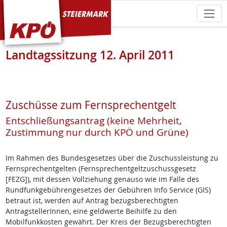
KPÖ Steiermark
Landtagssitzung 12. April 2011
Zuschüsse zum Fernsprechentgelt
Entschließungsantrag (keine Mehrheit,
Zustimmung nur durch KPÖ und Grüne)
Im Rahmen des Bundesgesetzes über die Zuschussleistung zu
Fernsprechentgelten (Fernsprechentgeltzuschussgesetz
[FEZG]), mit dessen Vollziehung genauso wie im Falle des
Rundfunkgebührengesetzes der Gebühren Info Service (GIS)
betraut ist, werden auf Antrag bezugsberechtigten
AntragstellerInnen, eine geldwerte Beihilfe zu den
Mobilfunkkosten gewährt. Der Kreis der Bezugsberechtigten