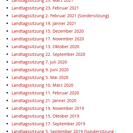
Landtagssitzung 23. März 2021
Landtagssitzung 23. Februar 2021
Landtagssitzung 2. Februar 2021 (Sondersitzung)
Landtagssitzung 19. Jänner 2021
Landtagssitzung 15. Dezember 2020
Landtagssitzung 17. November 2020
Landtagssitzung 13. Oktober 2020
Landtagssitzung 22. September 2020
Landtagssitzung 7. Juli 2020
Landtagssitzung 9. Juni 2020
Landtagssitzung 5. Mai 2020
Landtagssitzung 10. März 2020
Landtagssitzung 11. Februar 2020
Landtagssitzung 21. Jänner 2020
Landtagssitzung 19. November 2019
Landtagssitzung 15. Oktober 2019
Landtagssitzung 17. September 2019
Landtagssitzung 5. September 2019 (Sondersitzung -