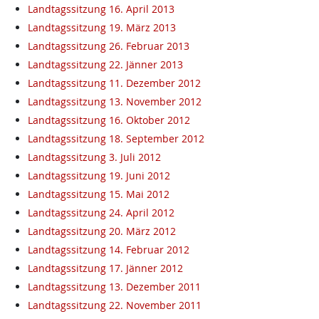
Landtagssitzung 16. April 2013
Landtagssitzung 19. März 2013
Landtagssitzung 26. Februar 2013
Landtagssitzung 22. Jänner 2013
Landtagssitzung 11. Dezember 2012
Landtagssitzung 13. November 2012
Landtagssitzung 16. Oktober 2012
Landtagssitzung 18. September 2012
Landtagssitzung 3. Juli 2012
Landtagssitzung 19. Juni 2012
Landtagssitzung 15. Mai 2012
Landtagssitzung 24. April 2012
Landtagssitzung 20. März 2012
Landtagssitzung 14. Februar 2012
Landtagssitzung 17. Jänner 2012
Landtagssitzung 13. Dezember 2011
Landtagssitzung 22. November 2011