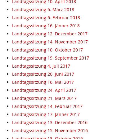
Landtagssitzung 10. April 2018
Landtagssitzung 6. März 2018
Landtagssitzung 6. Februar 2018
Landtagssitzung 16. Jänner 2018
Landtagssitzung 12. Dezember 2017
Landtagssitzung 14. November 2017
Landtagssitzung 10. Oktober 2017
Landtagssitzung 19. September 2017
Landtagssitzung 4. Juli 2017
Landtagssitzung 20. Juni 2017
Landtagssitzung 16. Mai 2017
Landtagssitzung 24. April 2017
Landtagssitzung 21. März 2017
Landtagssitzung 14. Februar 2017
Landtagssitzung 17. Jänner 2017
Landtagssitzung 13. Dezember 2016
Landtagssitzung 15. November 2016
Landtagssitzung 18. Oktober 2016