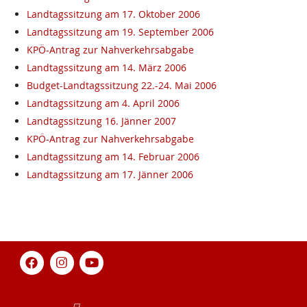
Landtagssitzung am 17. Oktober 2006
Landtagssitzung am 19. September 2006
KPÖ-Antrag zur Nahverkehrsabgabe
Landtagssitzung am 14. März 2006
Budget-Landtagssitzung 22.-24. Mai 2006
Landtagssitzung am 4. April 2006
Landtagssitzung 16. Jänner 2007
KPÖ-Antrag zur Nahverkehrsabgabe
Landtagssitzung am 14. Februar 2006
Landtagssitzung am 17. Jänner 2006