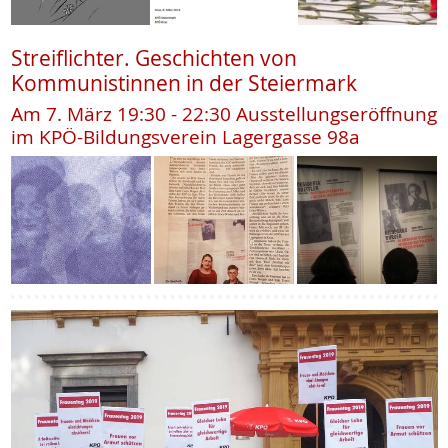
Streiflichter. Geschichten von
Kommunistinnen in der Steiermark
Am 7. März 19:30 - 22:30 Ausstellungseröffnung
im KPÖ-Bildungsverein Lagergasse 98a