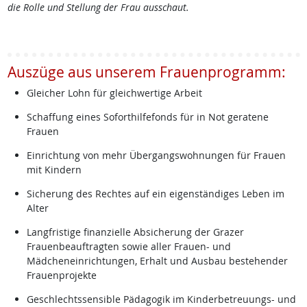
die Rolle und Stellung der Frau ausschaut.
Auszüge aus unserem Frauenprogramm:
Gleicher Lohn für gleichwertige Arbeit
Schaffung eines Soforthilfefonds für in Not geratene
Frauen
Einrichtung von mehr Übergangswohnungen für Frauen
mit Kindern
Sicherung des Rechtes auf ein eigenständiges Leben im
Alter
Langfristige finanzielle Absicherung der Grazer
Frauenbeauftragten sowie aller Frauen- und
Mädcheneinrichtungen, Erhalt und Ausbau bestehender
Frauenprojekte
Geschlechtssensible Pädagogik im Kinderbetreuungs- und