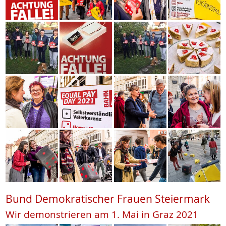
Bund Demokratischer Frauen Steiermark
Wir demonstrieren am 1. Mai in Graz 2021