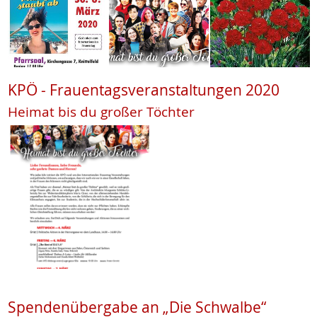
KPÖ - Frauentagsveranstaltungen 2020
Heimat bis du großer Töchter
Spendenübergabe an „Die Schwalbe“