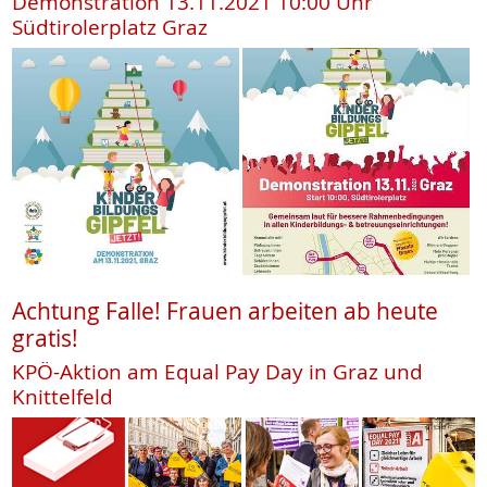
Demonstration 13.11.2021 10:00 Uhr
Südtirolerplatz Graz
Achtung Falle! Frauen arbeiten ab heute
gratis!
KPÖ-Aktion am Equal Pay Day in Graz und
Knittelfeld