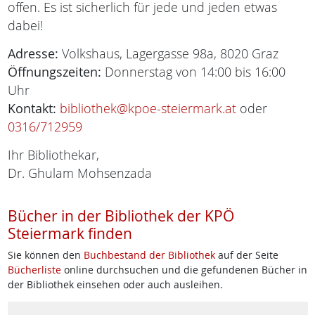
offen. Es ist sicherlich für jede und jeden etwas
dabei!
Adresse:
Volkshaus, Lagergasse 98a, 8020 Graz
Öffnungszeiten:
Donnerstag von 14:00 bis 16:00
Uhr
Kontakt:
bibliothek@kpoe-steiermark.at
oder
0316/712959
Ihr Bibliothekar,
Dr. Ghulam Mohsenzada
Bücher in der Bibliothek der KPÖ
Steiermark finden
Sie können den
Buchbestand der Bibliothek
auf der Seite
Bücherliste
online durchsuchen und die gefundenen Bücher in
der Bibliothek einsehen oder auch ausleihen.