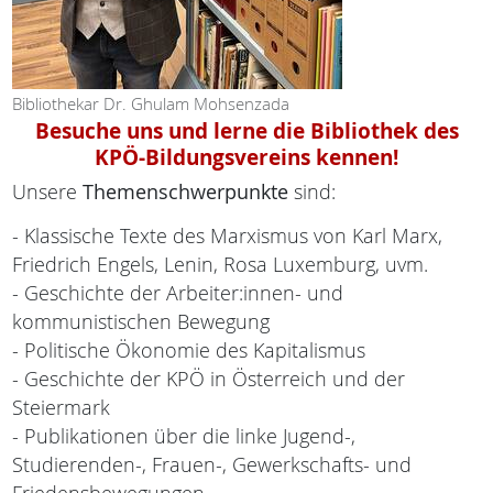
Bibliothekar Dr. Ghulam Mohsenzada
Besuche uns und lerne die Bibliothek des
KPÖ-Bildungsvereins kennen!
Unsere
Themenschwerpunkte
sind:
- Klassische Texte des Marxismus von Karl Marx,
Friedrich Engels, Lenin, Rosa Luxemburg, uvm.
- Geschichte der Arbeiter:innen- und
kommunistischen Bewegung
- Politische Ökonomie des Kapitalismus
- Geschichte der KPÖ in Österreich und der
Steiermark
- Publikationen über die linke Jugend-,
Studierenden-, Frauen-, Gewerkschafts- und