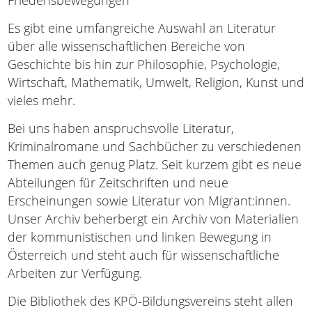
Friedensbewegungen
Es gibt eine umfangreiche Auswahl an Literatur
über alle wissenschaftlichen Bereiche von
Geschichte bis hin zur Philosophie, Psychologie,
Wirtschaft, Mathematik, Umwelt, Religion, Kunst und
vieles mehr.
Bei uns haben anspruchsvolle Literatur,
Kriminalromane und Sachbücher zu verschiedenen
Themen auch genug Platz. Seit kurzem gibt es neue
Abteilungen für Zeitschriften und neue
Erscheinungen sowie Literatur von Migrant:innen.
Unser Archiv beherbergt ein Archiv von Materialien
der kommunistischen und linken Bewegung in
Österreich und steht auch für wissenschaftliche
Arbeiten zur Verfügung.
Die Bibliothek des KPÖ-Bildungsvereins steht allen