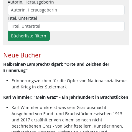
AutorIn, HerausgeberIn
Titel, Untertitel
Bücherliste filtern
Neue Bücher
Halbrainer/Lamprecht/Rigerl: "Orte und Zeichen der
Erinnerung"
Erinnerungszeichen für die Opfer von Nationalsozialismus
und Krieg in der Steiermark
Karl Wimmler: "Mein Graz" - Ein Jahrhundert in Bruchstücken
Karl Wimmler umkreist was sein Graz ausmacht.
Ausgehend von Fund- und Bruchstücken zwischen 1913
und 2017 erzaählt er von einem so noch nicht
beschriebenen Graz - von Schriftstellern, KünstlerInnen,