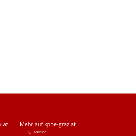
.at
Mehr auf kpoe-graz.at
Termine