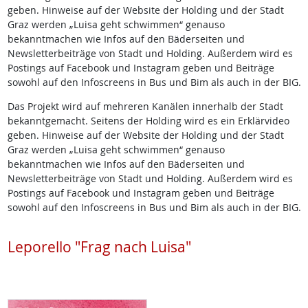
geben. Hinweise auf der Website der Holding und der Stadt
Graz werden „Luisa geht schwimmen“ genauso
bekanntmachen wie Infos auf den Bäderseiten und
Newsletterbeiträge von Stadt und Holding. Außerdem wird es
Postings auf Facebook und Instagram geben und Beiträge
sowohl auf den Infoscreens in Bus und Bim als auch in der BIG.
Das Projekt wird auf mehreren Kanälen innerhalb der Stadt
bekanntgemacht. Seitens der Holding wird es ein Erklärvideo
geben. Hinweise auf der Website der Holding und der Stadt
Graz werden „Luisa geht schwimmen“ genauso
bekanntmachen wie Infos auf den Bäderseiten und
Newsletterbeiträge von Stadt und Holding. Außerdem wird es
Postings auf Facebook und Instagram geben und Beiträge
sowohl auf den Infoscreens in Bus und Bim als auch in der BIG.
Leporello "Frag nach Luisa"