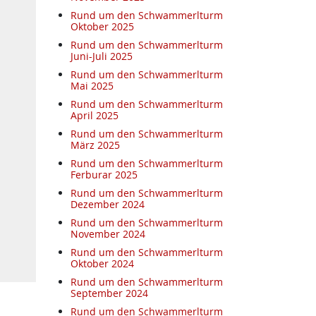
Rund um den Schwammerlturm
Oktober 2025
Rund um den Schwammerlturm
Juni-Juli 2025
Rund um den Schwammerlturm
Mai 2025
Rund um den Schwammerlturm
April 2025
Rund um den Schwammerlturm
März 2025
Rund um den Schwammerlturm
Ferburar 2025
Rund um den Schwammerlturm
Dezember 2024
Rund um den Schwammerlturm
November 2024
Rund um den Schwammerlturm
Oktober 2024
Rund um den Schwammerlturm
September 2024
Rund um den Schwammerlturm