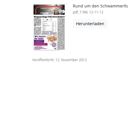
Rund um den Schwammerlt
pdf, 7.9M, 12-11-12
Herunterladen
Veröffentlicht: 12. November 2012