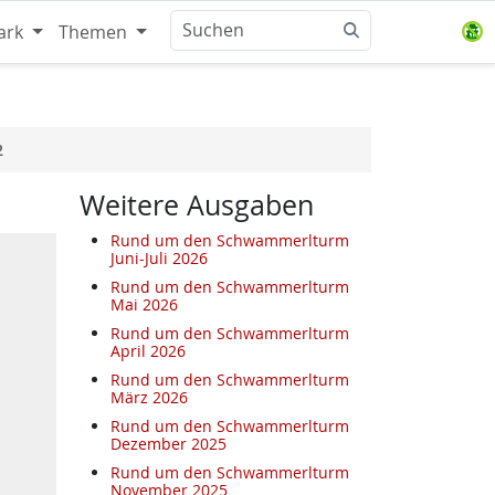
ark
Themen
2
Weitere Ausgaben
Rund um den Schwammerlturm
Juni-Juli 2026
Rund um den Schwammerlturm
Mai 2026
Rund um den Schwammerlturm
April 2026
Rund um den Schwammerlturm
März 2026
Rund um den Schwammerlturm
Dezember 2025
Rund um den Schwammerlturm
November 2025