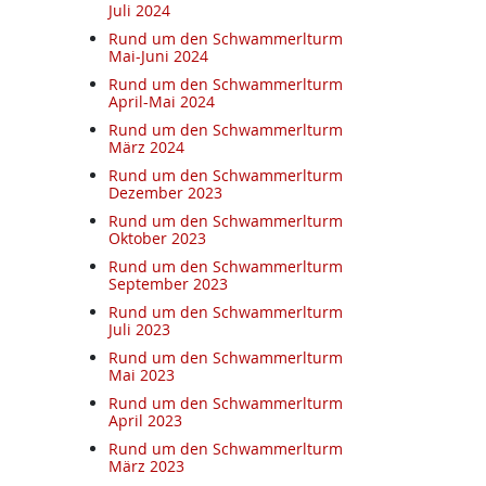
Juli 2024
Rund um den Schwammerlturm
Mai-Juni 2024
Rund um den Schwammerlturm
April-Mai 2024
Rund um den Schwammerlturm
März 2024
Rund um den Schwammerlturm
Dezember 2023
Rund um den Schwammerlturm
Oktober 2023
Rund um den Schwammerlturm
September 2023
Rund um den Schwammerlturm
Juli 2023
Rund um den Schwammerlturm
Mai 2023
Rund um den Schwammerlturm
April 2023
Rund um den Schwammerlturm
März 2023