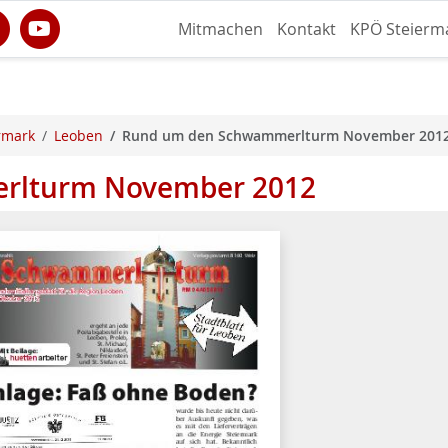
Mitmachen
Kontakt
KPÖ Steierm
rmark
Leoben
Rund um den Schwammerlturm November 201
rlturm November 2012