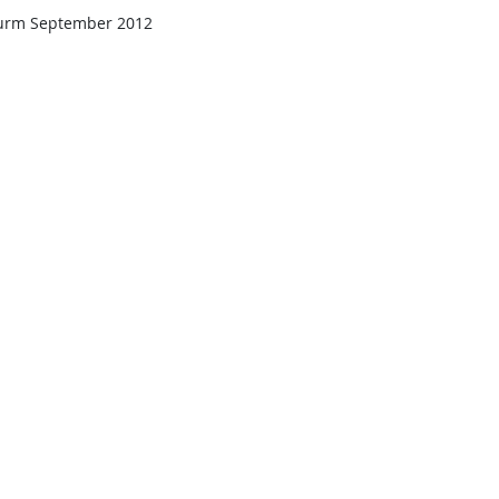
urm September 2012