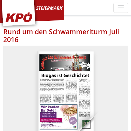
KPÖ Steiermark
Rund um den Schwammerlturm Juli
2016