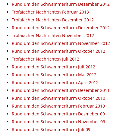
Rund um den Schwammerlturm Dezember 2012
Trofaiacher Nachrichten Februar 2013
Trofaiacher Nachrichten Dezember 2012
Rund um den Schwammerlturm Dezember 2012
Trofaiacher Nachrichten November 2012
Rund um den Schwammerlturm November 2012
Rund um den Schwammerlturm Oktober 2012
Trofaiacher Nachrichten Juli 2012
Rund um den Schwammerlturm Juli 2012
Rund um den Schwammerlturm Mai 2012
Rund um den Schwammerlturm April 2012
Rund um den Schwammerlturm Dezember 2011
Rund um den Schwammerlturm Oktober 2010
Rund um den Schwammerlturm Februar 2010
Rund um den Schwammerlturm Dezmeber 09
Rund um den Schwammerlturm November 09
Rund um den Schwammerlturm Juli 09