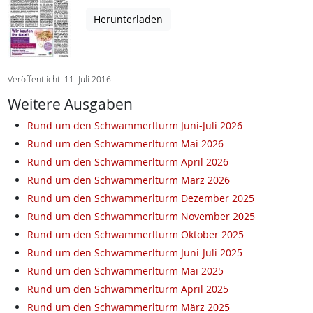
Herunterladen
Veröffentlicht: 11. Juli 2016
Weitere Ausgaben
Rund um den Schwammerlturm Juni-Juli 2026
Rund um den Schwammerlturm Mai 2026
Rund um den Schwammerlturm April 2026
Rund um den Schwammerlturm März 2026
Rund um den Schwammerlturm Dezember 2025
Rund um den Schwammerlturm November 2025
Rund um den Schwammerlturm Oktober 2025
Rund um den Schwammerlturm Juni-Juli 2025
Rund um den Schwammerlturm Mai 2025
Rund um den Schwammerlturm April 2025
Rund um den Schwammerlturm März 2025