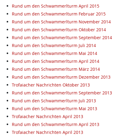
Rund um den Schwammerlturm April 2015
Rund um den Schwammerlturm Februar 2015
Rund um den Schwammerlturm November 2014
Rund um den Schwammerlturm Oktober 2014
Rund um den Schwammerlturm September 2014
Rund um den Schwammerlturm Juli 2014
Rund um den Schwammerlturm Mai 2014
Rund um den Schwammerlturm April 2014
Rund um den Schwammerlturm März 2014
Rund um den Schwammerlturm Dezember 2013
Trofaiacher Nachrichten Oktober 2013
Rund um den Schwammerlturm September 2013
Rund um den Schwammerlturm Juli 2013
Rund um den Schwammerlturm Mai 2013
Trofaiacher Nachrichten April 2013
Rund um den Schwammerlturm April 2013
Trofaiacher Nachrichten April 2013