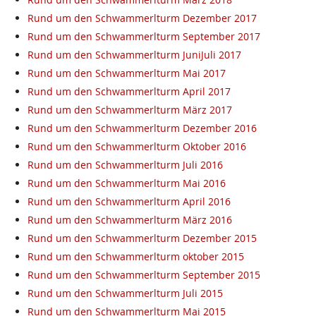
Rund um den Schwammerlturm Dezember 2017
Rund um den Schwammerlturm September 2017
Rund um den Schwammerlturm JuniJuli 2017
Rund um den Schwammerlturm Mai 2017
Rund um den Schwammerlturm April 2017
Rund um den Schwammerlturm März 2017
Rund um den Schwammerlturm Dezember 2016
Rund um den Schwammerlturm Oktober 2016
Rund um den Schwammerlturm Juli 2016
Rund um den Schwammerlturm Mai 2016
Rund um den Schwammerlturm April 2016
Rund um den Schwammerlturm März 2016
Rund um den Schwammerlturm Dezember 2015
Rund um den Schwammerlturm oktober 2015
Rund um den Schwammerlturm September 2015
Rund um den Schwammerlturm Juli 2015
Rund um den Schwammerlturm Mai 2015