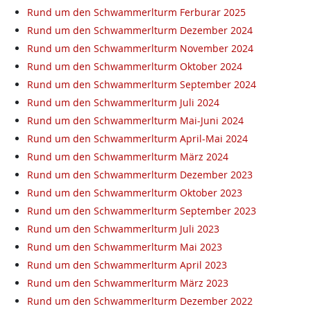
Rund um den Schwammerlturm Ferburar 2025
Rund um den Schwammerlturm Dezember 2024
Rund um den Schwammerlturm November 2024
Rund um den Schwammerlturm Oktober 2024
Rund um den Schwammerlturm September 2024
Rund um den Schwammerlturm Juli 2024
Rund um den Schwammerlturm Mai-Juni 2024
Rund um den Schwammerlturm April-Mai 2024
Rund um den Schwammerlturm März 2024
Rund um den Schwammerlturm Dezember 2023
Rund um den Schwammerlturm Oktober 2023
Rund um den Schwammerlturm September 2023
Rund um den Schwammerlturm Juli 2023
Rund um den Schwammerlturm Mai 2023
Rund um den Schwammerlturm April 2023
Rund um den Schwammerlturm März 2023
Rund um den Schwammerlturm Dezember 2022