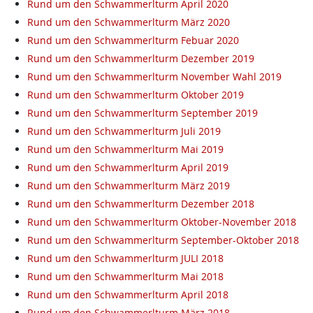
Rund um den Schwammerlturm April 2020
Rund um den Schwammerlturm März 2020
Rund um den Schwammerlturm Febuar 2020
Rund um den Schwammerlturm Dezember 2019
Rund um den Schwammerlturm November Wahl 2019
Rund um den Schwammerlturm Oktober 2019
Rund um den Schwammerlturm September 2019
Rund um den Schwammerlturm Juli 2019
Rund um den Schwammerlturm Mai 2019
Rund um den Schwammerlturm April 2019
Rund um den Schwammerlturm März 2019
Rund um den Schwammerlturm Dezember 2018
Rund um den Schwammerlturm Oktober-November 2018
Rund um den Schwammerlturm September-Oktober 2018
Rund um den Schwammerlturm JULI 2018
Rund um den Schwammerlturm Mai 2018
Rund um den Schwammerlturm April 2018
Rund um den Schwammerlturm März 2018