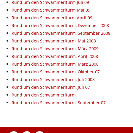
Rund um den Schwammerlturm Juli 09
Rund um den Schwammerlturm Mai 09
Rund um den Schwammerlturm April 09
Rund um den Schwammerlturm, Dezember 2008
Rund um den Schwammerlturm, September 2008
Rund um den Schwammerlturm, Mai 2008
Rund um den Schwammerlturm, März 2009
Rund um den Schwammerlturm, April 2008
Rund um den Schwammerlturm, März 2008
Rund um den Schwammerlturm, Oktober 07
Rund um den Schwammerlturm, Juli 2008
Rund um den Schwammerlturm, Juli 07
Rund um den Schwammerlturm
Rund um den Schwammerlturm, September 07