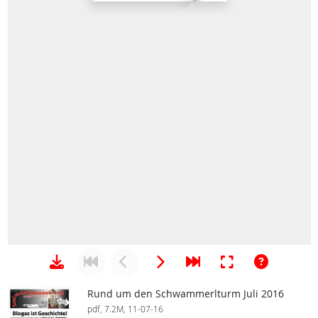
Rund um den Schwammerlturm Juli 2016
pdf, 7.2M, 11-07-16