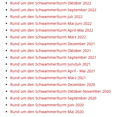
Rund um den Schwammerlturm Oktober 2022
Rund um den Schwammerlturm September 2022
Rund um den Schwammerlturm Juli 2022
Rund um den Schwammerlturm Mai-Juni 2022
Rund um den Schwammerlturm April-Mai 2022
Rund um den Schwammerlturm März 2022
Rund um den Schwammerlturm Dezember 2021
Rund um den Schwammerlturm Oktober 2021
Rund um den Schwammerlturm September 2021
Rund um den Schwammerlturm Juni/Juli 2021
Rund um den Schwammerlturm April - Mai 2021
Rund um den Schwammerlturm März 2021
Rund um den Schwammerlturm Dezember 2020
Rund um den Schwammerlturm Oktober-November 2020
Rund um den Schwammerlturm September 2020
Rund um den Schwammerlturm Juni 2020
Rund um den Schwammerlturm Mai 2020