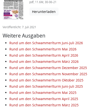
pdf, 11.6M, 30-06-21
Herunterladen
Veröffentlicht: 7. Juli 2021
Weitere Ausgaben
Rund um den Schwammerlturm Juni-Juli 2026
Rund um den Schwammerlturm Mai 2026
Rund um den Schwammerlturm April 2026
Rund um den Schwammerlturm März 2026
Rund um den Schwammerlturm Dezember 2025
Rund um den Schwammerlturm November 2025
Rund um den Schwammerlturm Oktober 2025
Rund um den Schwammerlturm Juni-Juli 2025
Rund um den Schwammerlturm Mai 2025
Rund um den Schwammerlturm April 2025
Rund um den Schwammerlturm März 2025