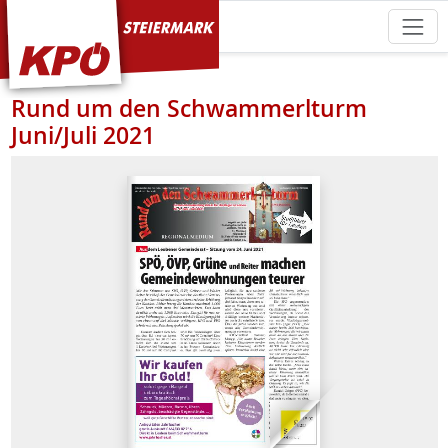
KPÖ Steiermark
Rund um den Schwammerlturm
Juni/Juli 2021