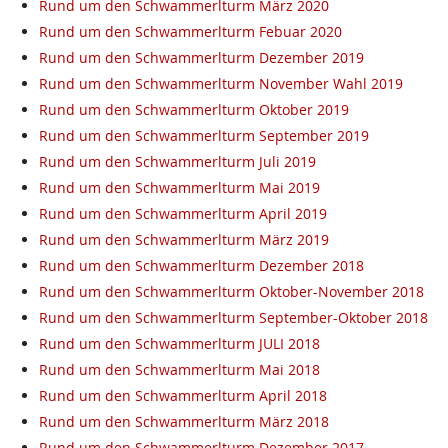
Rund um den Schwammerlturm März 2020
Rund um den Schwammerlturm Febuar 2020
Rund um den Schwammerlturm Dezember 2019
Rund um den Schwammerlturm November Wahl 2019
Rund um den Schwammerlturm Oktober 2019
Rund um den Schwammerlturm September 2019
Rund um den Schwammerlturm Juli 2019
Rund um den Schwammerlturm Mai 2019
Rund um den Schwammerlturm April 2019
Rund um den Schwammerlturm März 2019
Rund um den Schwammerlturm Dezember 2018
Rund um den Schwammerlturm Oktober-November 2018
Rund um den Schwammerlturm September-Oktober 2018
Rund um den Schwammerlturm JULI 2018
Rund um den Schwammerlturm Mai 2018
Rund um den Schwammerlturm April 2018
Rund um den Schwammerlturm März 2018
Rund um den Schwammerlturm Dezember 2017