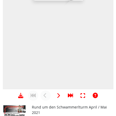
Rund um den Schwammerlturm April / Mai
2021