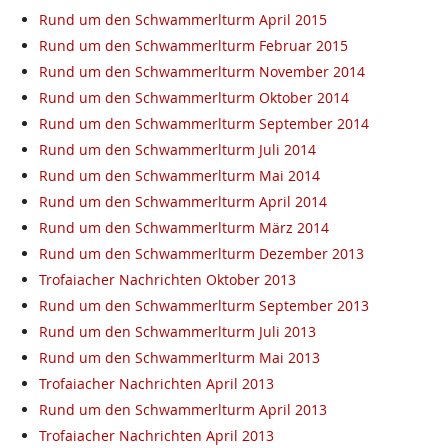
Rund um den Schwammerlturm April 2015
Rund um den Schwammerlturm Februar 2015
Rund um den Schwammerlturm November 2014
Rund um den Schwammerlturm Oktober 2014
Rund um den Schwammerlturm September 2014
Rund um den Schwammerlturm Juli 2014
Rund um den Schwammerlturm Mai 2014
Rund um den Schwammerlturm April 2014
Rund um den Schwammerlturm März 2014
Rund um den Schwammerlturm Dezember 2013
Trofaiacher Nachrichten Oktober 2013
Rund um den Schwammerlturm September 2013
Rund um den Schwammerlturm Juli 2013
Rund um den Schwammerlturm Mai 2013
Trofaiacher Nachrichten April 2013
Rund um den Schwammerlturm April 2013
Trofaiacher Nachrichten April 2013