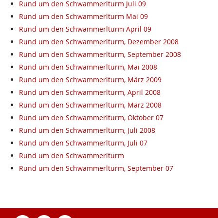
Rund um den Schwammerlturm Juli 09
Rund um den Schwammerlturm Mai 09
Rund um den Schwammerlturm April 09
Rund um den Schwammerlturm, Dezember 2008
Rund um den Schwammerlturm, September 2008
Rund um den Schwammerlturm, Mai 2008
Rund um den Schwammerlturm, März 2009
Rund um den Schwammerlturm, April 2008
Rund um den Schwammerlturm, März 2008
Rund um den Schwammerlturm, Oktober 07
Rund um den Schwammerlturm, Juli 2008
Rund um den Schwammerlturm, Juli 07
Rund um den Schwammerlturm
Rund um den Schwammerlturm, September 07