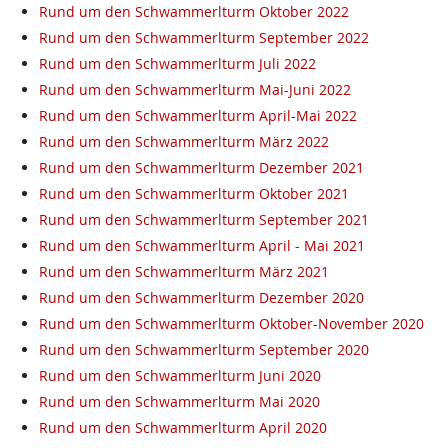
Rund um den Schwammerlturm Oktober 2022
Rund um den Schwammerlturm September 2022
Rund um den Schwammerlturm Juli 2022
Rund um den Schwammerlturm Mai-Juni 2022
Rund um den Schwammerlturm April-Mai 2022
Rund um den Schwammerlturm März 2022
Rund um den Schwammerlturm Dezember 2021
Rund um den Schwammerlturm Oktober 2021
Rund um den Schwammerlturm September 2021
Rund um den Schwammerlturm April - Mai 2021
Rund um den Schwammerlturm März 2021
Rund um den Schwammerlturm Dezember 2020
Rund um den Schwammerlturm Oktober-November 2020
Rund um den Schwammerlturm September 2020
Rund um den Schwammerlturm Juni 2020
Rund um den Schwammerlturm Mai 2020
Rund um den Schwammerlturm April 2020