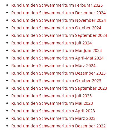
Rund um den Schwammerlturm Ferburar 2025
Rund um den Schwammerlturm Dezember 2024
Rund um den Schwammerlturm November 2024
Rund um den Schwammerlturm Oktober 2024
Rund um den Schwammerlturm September 2024
Rund um den Schwammerlturm Juli 2024
Rund um den Schwammerlturm Mai-Juni 2024
Rund um den Schwammerlturm April-Mai 2024
Rund um den Schwammerlturm März 2024
Rund um den Schwammerlturm Dezember 2023
Rund um den Schwammerlturm Oktober 2023
Rund um den Schwammerlturm September 2023
Rund um den Schwammerlturm Juli 2023
Rund um den Schwammerlturm Mai 2023
Rund um den Schwammerlturm April 2023
Rund um den Schwammerlturm März 2023
Rund um den Schwammerlturm Dezember 2022