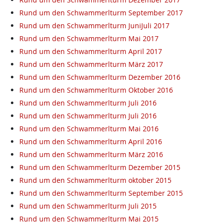
Rund um den Schwammerlturm September 2017
Rund um den Schwammerlturm JuniJuli 2017
Rund um den Schwammerlturm Mai 2017
Rund um den Schwammerlturm April 2017
Rund um den Schwammerlturm März 2017
Rund um den Schwammerlturm Dezember 2016
Rund um den Schwammerlturm Oktober 2016
Rund um den Schwammerlturm Juli 2016
Rund um den Schwammerlturm Juli 2016
Rund um den Schwammerlturm Mai 2016
Rund um den Schwammerlturm April 2016
Rund um den Schwammerlturm März 2016
Rund um den Schwammerlturm Dezember 2015
Rund um den Schwammerlturm oktober 2015
Rund um den Schwammerlturm September 2015
Rund um den Schwammerlturm Juli 2015
Rund um den Schwammerlturm Mai 2015