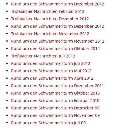
Rund um den Schwammerlturm Dezember 2012
Trofaiacher Nachrichten Februar 2013
Trofaiacher Nachrichten Dezember 2012
Rund um den Schwammerlturm Dezember 2012
Trofaiacher Nachrichten November 2012
Rund um den Schwammerlturm November 2012
Rund um den Schwammerlturm Oktober 2012
Trofaiacher Nachrichten Juli 2012
Rund um den Schwammerlturm Juli 2012
Rund um den Schwammerlturm Mai 2012
Rund um den Schwammerlturm April 2012
Rund um den Schwammerlturm Dezember 2011
Rund um den Schwammerlturm Oktober 2010
Rund um den Schwammerlturm Februar 2010
Rund um den Schwammerlturm Dezmeber 09
Rund um den Schwammerlturm November 09
Rund um den Schwammerlturm Juli 09