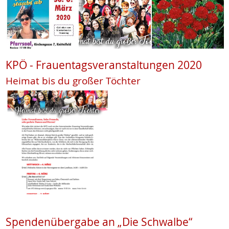
KPÖ - Frauentagsveranstaltungen 2020
Heimat bis du großer Töchter
Spendenübergabe an „Die Schwalbe“