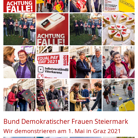
Bund Demokratischer Frauen Steiermark
Wir demonstrieren am 1. Mai in Graz 2021