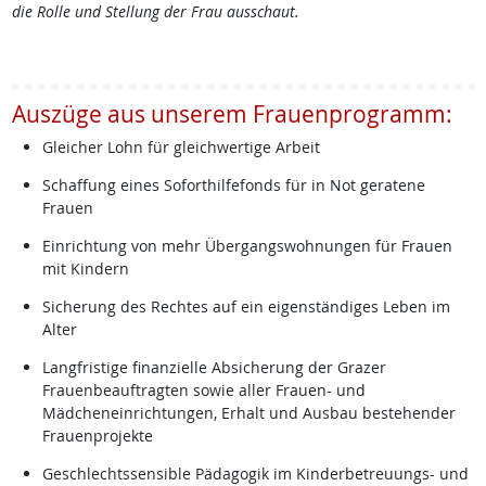
die Rolle und Stellung der Frau ausschaut.
Auszüge aus unserem Frauenprogramm:
Gleicher Lohn für gleichwertige Arbeit
Schaffung eines Soforthilfefonds für in Not geratene
Frauen
Einrichtung von mehr Übergangswohnungen für Frauen
mit Kindern
Sicherung des Rechtes auf ein eigenständiges Leben im
Alter
Langfristige finanzielle Absicherung der Grazer
Frauenbeauftragten sowie aller Frauen- und
Mädcheneinrichtungen, Erhalt und Ausbau bestehender
Frauenprojekte
Geschlechtssensible Pädagogik im Kinderbetreuungs- und