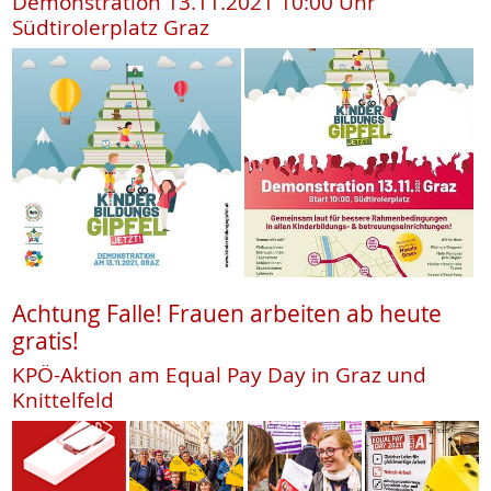
Demonstration 13.11.2021 10:00 Uhr
Südtirolerplatz Graz
Achtung Falle! Frauen arbeiten ab heute
gratis!
KPÖ-Aktion am Equal Pay Day in Graz und
Knittelfeld