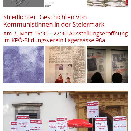
Streiflichter. Geschichten von
Kommunistinnen in der Steiermark
Am 7. März 19:30 - 22:30 Ausstellungseröffnung
im KPÖ-Bildungsverein Lagergasse 98a