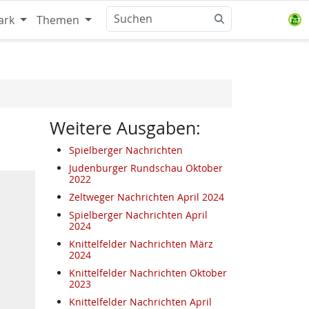
ark
Themen
Weitere Ausgaben:
Spielberger Nachrichten
Judenburger Rundschau Oktober
2022
Zeltweger Nachrichten April 2024
Spielberger Nachrichten April
2024
Knittelfelder Nachrichten März
2024
Knittelfelder Nachrichten Oktober
2023
Knittelfelder Nachrichten April