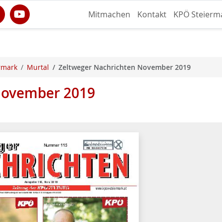
Mitmachen
Kontakt
KPÖ Steierm
rmark
Murtal
Zeltweger Nachrichten November 2019
November 2019