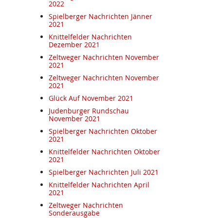
2022
Spielberger Nachrichten Jänner
2021
Knittelfelder Nachrichten
Dezember 2021
Zeltweger Nachrichten November
2021
Zeltweger Nachrichten November
2021
Glück Auf November 2021
Judenburger Rundschau
November 2021
Spielberger Nachrichten Oktober
2021
Knittelfelder Nachrichten Oktober
2021
Spielberger Nachrichten Juli 2021
Knittelfelder Nachrichten April
2021
Zeltweger Nachrichten
Sonderausgabe