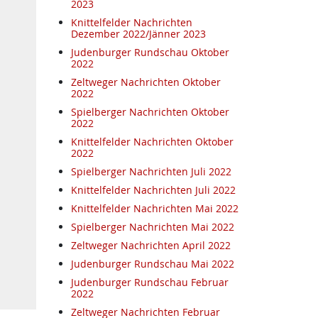
2023
Knittelfelder Nachrichten
Dezember 2022/Jänner 2023
Judenburger Rundschau Oktober
2022
Zeltweger Nachrichten Oktober
2022
Spielberger Nachrichten Oktober
2022
Knittelfelder Nachrichten Oktober
2022
Spielberger Nachrichten Juli 2022
Knittelfelder Nachrichten Juli 2022
Knittelfelder Nachrichten Mai 2022
Spielberger Nachrichten Mai 2022
Zeltweger Nachrichten April 2022
Judenburger Rundschau Mai 2022
Judenburger Rundschau Februar
2022
Zeltweger Nachrichten Februar