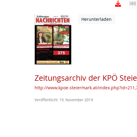
Herunterladen
Zeitungsarchiv der KPÖ Stei
http://www.kpoe-steiermark.at/index.php?id=211,7
Veröffentlicht: 19. November 2019