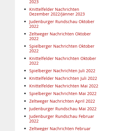
2023
Knittelfelder Nachrichten
Dezember 2022/Jänner 2023
Judenburger Rundschau Oktober
2022
Zeltweger Nachrichten Oktober
2022
Spielberger Nachrichten Oktober
2022
Knittelfelder Nachrichten Oktober
2022
Spielberger Nachrichten Juli 2022
Knittelfelder Nachrichten Juli 2022
Knittelfelder Nachrichten Mai 2022
Spielberger Nachrichten Mai 2022
Zeltweger Nachrichten April 2022
Judenburger Rundschau Mai 2022
Judenburger Rundschau Februar
2022
Zeltweger Nachrichten Februar