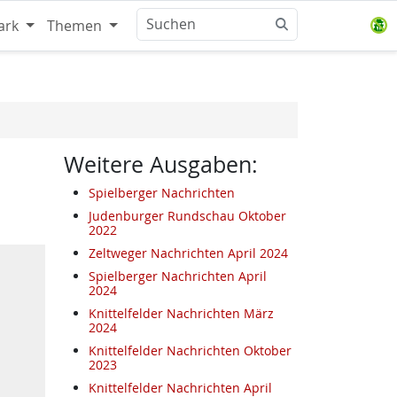
ark
Themen
Weitere Ausgaben:
Spielberger Nachrichten
Judenburger Rundschau Oktober
2022
Zeltweger Nachrichten April 2024
Spielberger Nachrichten April
2024
Knittelfelder Nachrichten März
2024
Knittelfelder Nachrichten Oktober
2023
Knittelfelder Nachrichten April