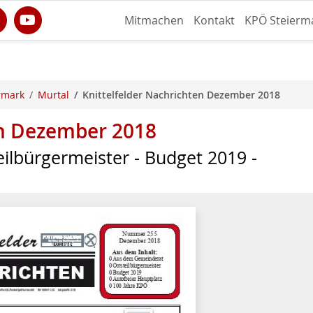
Mitmachen
Kontakt
KPÖ Steierm
rmark
Murtal
Knittelfelder Nachrichten Dezember 2018
en Dezember 2018
ilbürgermeister - Budget 2019 -