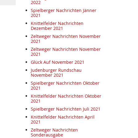
2022
Spielberger Nachrichten Jänner
2021
Knittelfelder Nachrichten
Dezember 2021
Zeltweger Nachrichten November
2021
Zeltweger Nachrichten November
2021
Glück Auf November 2021
Judenburger Rundschau
November 2021
Spielberger Nachrichten Oktober
2021
Knittelfelder Nachrichten Oktober
2021
Spielberger Nachrichten Juli 2021
Knittelfelder Nachrichten April
2021
Zeltweger Nachrichten
Sonderausgabe