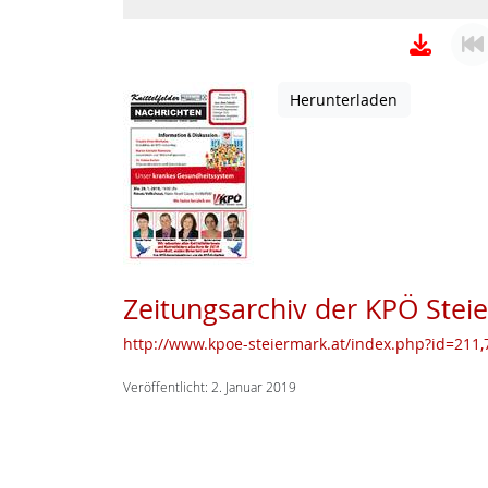
Herunterladen
Zeitungsarchiv der KPÖ Stei
http://www.kpoe-steiermark.at/index.php?id=211,7
Veröffentlicht: 2. Januar 2019