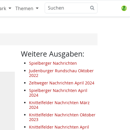
ark
Themen
Weitere Ausgaben:
Spielberger Nachrichten
Judenburger Rundschau Oktober
2022
Zeltweger Nachrichten April 2024
Spielberger Nachrichten April
2024
Knittelfelder Nachrichten März
2024
Knittelfelder Nachrichten Oktober
2023
Knittelfelder Nachrichten April