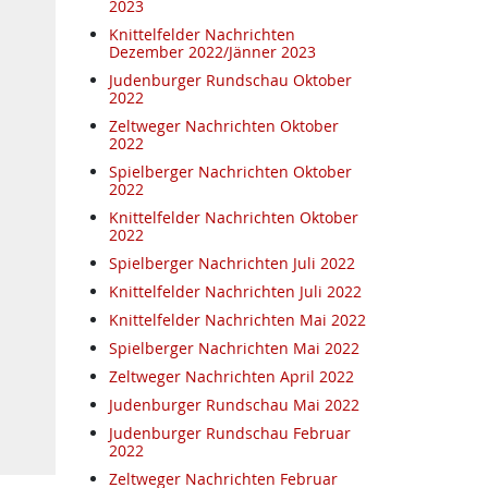
2023
Knittelfelder Nachrichten
Dezember 2022/Jänner 2023
Judenburger Rundschau Oktober
2022
Zeltweger Nachrichten Oktober
2022
Spielberger Nachrichten Oktober
2022
Knittelfelder Nachrichten Oktober
2022
Spielberger Nachrichten Juli 2022
Knittelfelder Nachrichten Juli 2022
Knittelfelder Nachrichten Mai 2022
Spielberger Nachrichten Mai 2022
Zeltweger Nachrichten April 2022
Judenburger Rundschau Mai 2022
Judenburger Rundschau Februar
2022
Zeltweger Nachrichten Februar