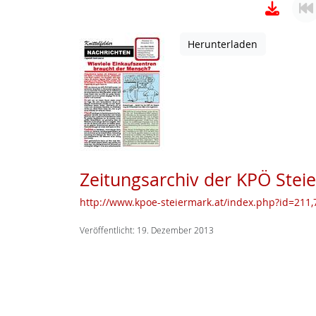
Herunterladen
Zeitungsarchiv der KPÖ Stei
http://www.kpoe-steiermark.at/index.php?id=211,7
Veröffentlicht: 19. Dezember 2013