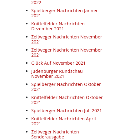
2022
Spielberger Nachrichten Jänner
2021
Knittelfelder Nachrichten
Dezember 2021
Zeltweger Nachrichten November
2021
Zeltweger Nachrichten November
2021
Glück Auf November 2021
Judenburger Rundschau
November 2021
Spielberger Nachrichten Oktober
2021
Knittelfelder Nachrichten Oktober
2021
Spielberger Nachrichten Juli 2021
Knittelfelder Nachrichten April
2021
Zeltweger Nachrichten
Sonderausgabe