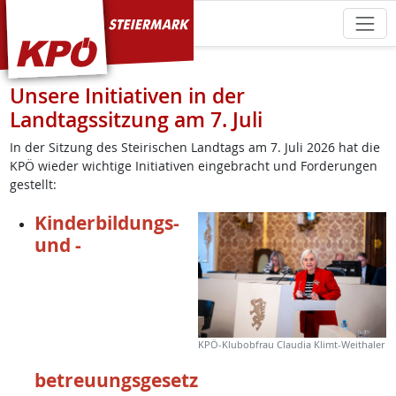
KPÖ Steiermark
Unsere Initiativen in der
Landtagssitzung am 7. Juli
In der Sitzung des Steirischen Landtags am 7. Juli 2026 hat die
KPÖ wieder wichtige Initiativen eingebracht und Forderungen
gestellt:
Kinderbildungs-
und -
KPÖ-Klubobfrau Claudia Klimt-Weithaler
betreuungsgesetz