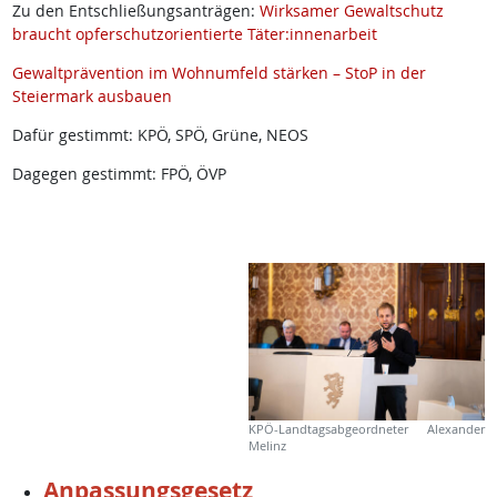
Zu den Entschließungsanträgen:
Wirksamer Gewaltschutz
braucht opferschutzorientierte Täter:innenarbeit
Gewaltprävention im Wohnumfeld stärken – StoP in der
Steiermark ausbauen
Dafür gestimmt: KPÖ, SPÖ, Grüne, NEOS
Dagegen gestimmt: FPÖ, ÖVP
KPÖ-Landtagsabgeordneter Alexander
Melinz
Anpassungsgesetz