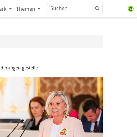
ark
Themen
rderungen gestellt: