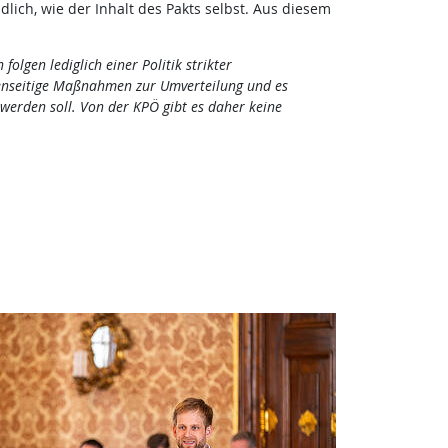
ich, wie der Inhalt des Pakts selbst. Aus diesem
lgen lediglich einer Politik strikter
menseitige Maßnahmen zur Umverteilung und es
werden soll. Von der KPÖ gibt es daher keine