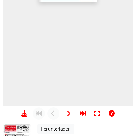
Herunterladen