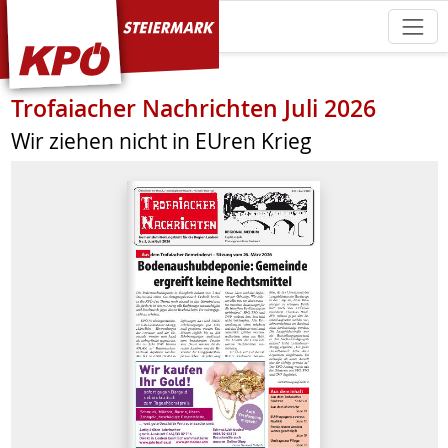
KPÖ Steiermark
Trofaiacher Nachrichten Juli 2026
Wir ziehen nicht in EUren Krieg