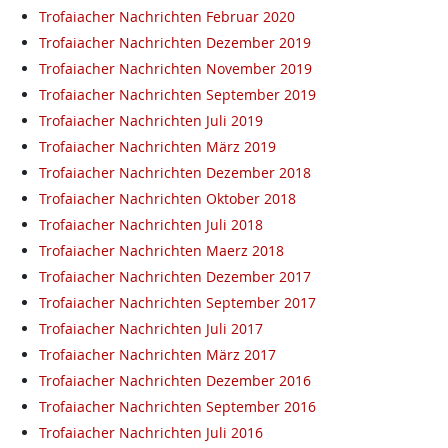
Trofaiacher Nachrichten Februar 2020
Trofaiacher Nachrichten Dezember 2019
Trofaiacher Nachrichten November 2019
Trofaiacher Nachrichten September 2019
Trofaiacher Nachrichten Juli 2019
Trofaiacher Nachrichten März 2019
Trofaiacher Nachrichten Dezember 2018
Trofaiacher Nachrichten Oktober 2018
Trofaiacher Nachrichten Juli 2018
Trofaiacher Nachrichten Maerz 2018
Trofaiacher Nachrichten Dezember 2017
Trofaiacher Nachrichten September 2017
Trofaiacher Nachrichten Juli 2017
Trofaiacher Nachrichten März 2017
Trofaiacher Nachrichten Dezember 2016
Trofaiacher Nachrichten September 2016
Trofaiacher Nachrichten Juli 2016