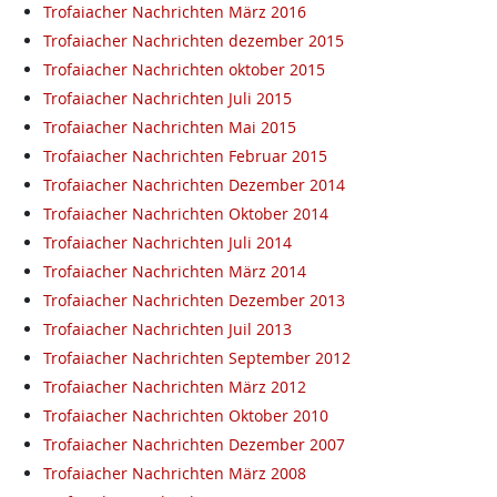
Trofaiacher Nachrichten März 2016
Trofaiacher Nachrichten dezember 2015
Trofaiacher Nachrichten oktober 2015
Trofaiacher Nachrichten Juli 2015
Trofaiacher Nachrichten Mai 2015
Trofaiacher Nachrichten Februar 2015
Trofaiacher Nachrichten Dezember 2014
Trofaiacher Nachrichten Oktober 2014
Trofaiacher Nachrichten Juli 2014
Trofaiacher Nachrichten März 2014
Trofaiacher Nachrichten Dezember 2013
Trofaiacher Nachrichten Juil 2013
Trofaiacher Nachrichten September 2012
Trofaiacher Nachrichten März 2012
Trofaiacher Nachrichten Oktober 2010
Trofaiacher Nachrichten Dezember 2007
Trofaiacher Nachrichten März 2008