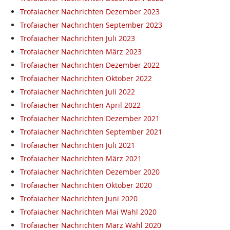
Trofaiacher Nachrichten Dezember 2023
Trofaiacher Nachrichten September 2023
Trofaiacher Nachrichten Juli 2023
Trofaiacher Nachrichten März 2023
Trofaiacher Nachrichten Dezember 2022
Trofaiacher Nachrichten Oktober 2022
Trofaiacher Nachrichten Juli 2022
Trofaiacher Nachrichten April 2022
Trofaiacher Nachrichten Dezember 2021
Trofaiacher Nachrichten September 2021
Trofaiacher Nachrichten Juli 2021
Trofaiacher Nachrichten März 2021
Trofaiacher Nachrichten Dezember 2020
Trofaiacher Nachrichten Oktober 2020
Trofaiacher Nachrichten Juni 2020
Trofaiacher Nachrichten Mai Wahl 2020
Trofaiacher Nachrichten März Wahl 2020