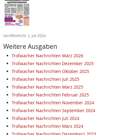
Veröffentlicht: 2. Juli 2026
Weitere Ausgaben
Trofaiacher Nachrichten März 2026
Trofaiacher Nachrichten Dezember 2025
Trofaiacher Nachrichten Oktober 2025
Trofaiacher Nachrichten Juli 2025
Trofaiacher Nachrichten März 2025
Trofaiacher Nachrichten Februar 2025
Trofaiacher Nachrichten November 2024
Trofaiacher Nachrichten September 2024
Trofaiacher Nachrichten Juli 2024
Trofaiacher Nachrichten März 2024
Trofaiacher Nachrichten Dezember1 2023