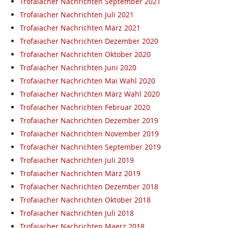
Trofaiacher Nachrichten September 2021
Trofaiacher Nachrichten Juli 2021
Trofaiacher Nachrichten März 2021
Trofaiacher Nachrichten Dezember 2020
Trofaiacher Nachrichten Oktober 2020
Trofaiacher Nachrichten Juni 2020
Trofaiacher Nachrichten Mai Wahl 2020
Trofaiacher Nachrichten März Wahl 2020
Trofaiacher Nachrichten Februar 2020
Trofaiacher Nachrichten Dezember 2019
Trofaiacher Nachrichten November 2019
Trofaiacher Nachrichten September 2019
Trofaiacher Nachrichten Juli 2019
Trofaiacher Nachrichten März 2019
Trofaiacher Nachrichten Dezember 2018
Trofaiacher Nachrichten Oktober 2018
Trofaiacher Nachrichten Juli 2018
Trofaiacher Nachrichten Maerz 2018