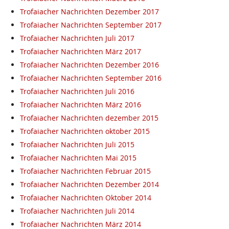
Trofaiacher Nachrichten Dezember 2017
Trofaiacher Nachrichten September 2017
Trofaiacher Nachrichten Juli 2017
Trofaiacher Nachrichten März 2017
Trofaiacher Nachrichten Dezember 2016
Trofaiacher Nachrichten September 2016
Trofaiacher Nachrichten Juli 2016
Trofaiacher Nachrichten März 2016
Trofaiacher Nachrichten dezember 2015
Trofaiacher Nachrichten oktober 2015
Trofaiacher Nachrichten Juli 2015
Trofaiacher Nachrichten Mai 2015
Trofaiacher Nachrichten Februar 2015
Trofaiacher Nachrichten Dezember 2014
Trofaiacher Nachrichten Oktober 2014
Trofaiacher Nachrichten Juli 2014
Trofaiacher Nachrichten März 2014