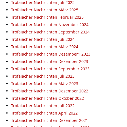
Trofaiacher Nachrichten Juli 2025
Trofaiacher Nachrichten März 2025
Trofaiacher Nachrichten Februar 2025
Trofaiacher Nachrichten November 2024
Trofaiacher Nachrichten September 2024
Trofaiacher Nachrichten Juli 2024
Trofaiacher Nachrichten März 2024
Trofaiacher Nachrichten Dezember1 2023
Trofaiacher Nachrichten Dezember 2023
Trofaiacher Nachrichten September 2023
Trofaiacher Nachrichten Juli 2023
Trofaiacher Nachrichten März 2023
Trofaiacher Nachrichten Dezember 2022
Trofaiacher Nachrichten Oktober 2022
Trofaiacher Nachrichten Juli 2022
Trofaiacher Nachrichten April 2022
Trofaiacher Nachrichten Dezember 2021