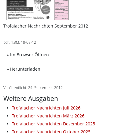
Trofaiacher Nachrichten September 2012
pdf, 4.3M, 18-09-12
Achtung: Diese Datei enthält unter Umständ
» Im Browser Öffnen
Achtung: Diese Datei enthält unter Umständen n
» Herunterladen
Veröffentlicht: 24. September 2012
Weitere Ausgaben
Trofaiacher Nachrichten Juli 2026
Trofaiacher Nachrichten März 2026
Trofaiacher Nachrichten Dezember 2025
Trofaiacher Nachrichten Oktober 2025