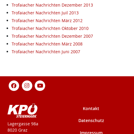
Trofaiacher Nachrichten Dezember 2013
Trofaiacher Nachrichten Juil 2013
Trofaiacher Nachrichten März 2012
Trofaiacher Nachrichten Oktober 2010
Trofaiacher Nachrichten Dezember 2007
Trofaiacher Nachrichten März 2008
Trofaiacher Nachrichten Juni 2007
Kontakt
Datenschutz
KPÖ-Steiermark
Lagergasse 98a
8020 Graz
Impressum