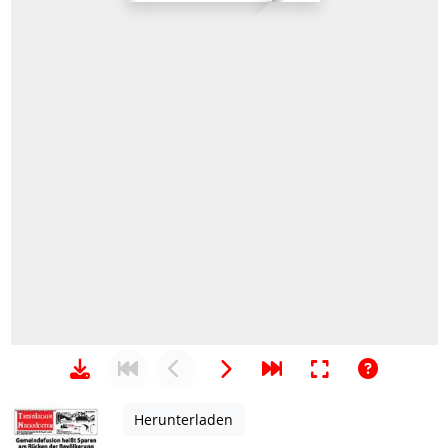
Herunterladen