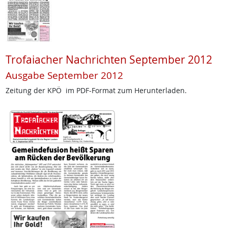
Trofaiacher Nachrichten September 2012
Ausgabe September 2012
Zeitung der KPÖ im PDF-Format zum Herunterladen.