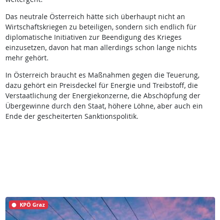
Das neutrale Österreich hätte sich überhaupt nicht an
Wirtschaftskriegen zu beteiligen, sondern sich endlich für
diplomatische Initiativen zur Beendigung des Krieges
einzusetzen, davon hat man allerdings schon lange nichts
mehr gehört.
In Österreich braucht es Maßnahmen gegen die Teuerung,
dazu gehört ein Preisdeckel für Energie und Treibstoff, die
Verstaatlichung der Energiekonzerne, die Abschöpfung der
Übergewinne durch den Staat, höhere Löhne, aber auch ein
Ende der gescheiterten Sanktionspolitik.
KPÖ Graz