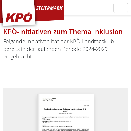
KPÖ Steiermark
KPÖ-Initiativen zum Thema Inklusion
Folgende Initiativen hat der KPÖ-Landtagsklub
bereits in der laufenden Periode 2024-2029
eingebracht: