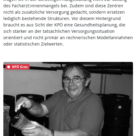
des Fachärzt:innenmangels bei. Zudem sind diese Zentren
nicht als zusätzliche Versorgung gedacht, sondern ersetzen
lediglich bestehende Strukturen. Vor diesem Hintergrund
braucht es aus Sicht der KPÖ eine Gesundheitsplanung, die
sich stärker an der tatsächlichen Versorgungssituation
orientiert und nicht primär an rechnerischen Modellannahmen
oder statistischen Zielwerten.
KPÖ Graz