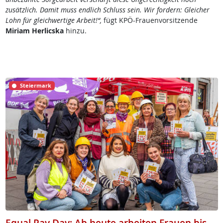
zusätzlich. Damit muss endlich Schluss sein. Wir fordern: Gleicher
Lohn für gleichwertige Arbeit!“,
fügt KPÖ-Frauenvorsitzende
Miriam Herlicska
hinzu.
Steiermark