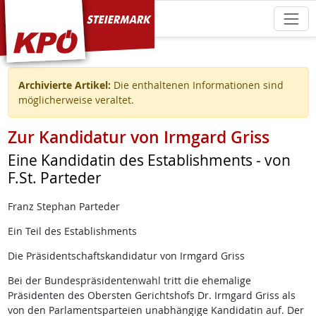
KPÖ Steiermark
Archivierte Artikel:
Die enthaltenen Informationen sind
möglicherweise veraltet.
Zur Kandidatur von Irmgard Griss
Eine Kandidatin des Establishments - von
F.St. Parteder
Franz Stephan Parteder
Ein Teil des Establishments
Die Präsidentschaftskandidatur von Irmgard Griss
Bei der Bundespräsidentenwahl tritt die ehemalige
Präsidenten des Obersten Gerichtshofs Dr. Irmgard Griss als
von den Parlamentsparteien unabhängige Kandidatin auf. Der