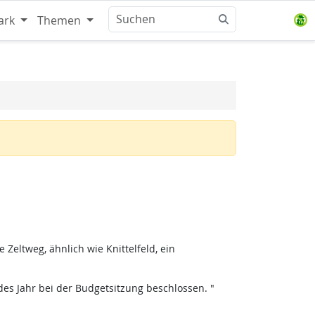
ark
Themen
Zeltweg, ähnlich wie Knittelfeld, ein
des Jahr bei der Budgetsitzung beschlossen. "