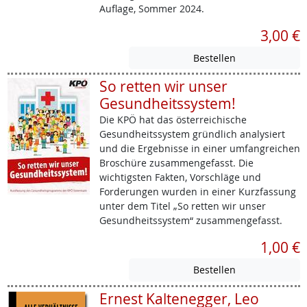
Auflage, Sommer 2024.
3,00 €
So retten wir unser
Gesundheitssystem!
Die KPÖ hat das österreichische
Gesundheitssystem gründlich analysiert
und die Ergebnisse in einer umfangreichen
Broschüre zusammengefasst. Die
wichtigsten Fakten, Vorschläge und
Forderungen wurden in einer Kurzfassung
unter dem Titel „So retten wir unser
Gesundheitssystem“ zusammengefasst.
1,00 €
Ernest Kaltenegger, Leo