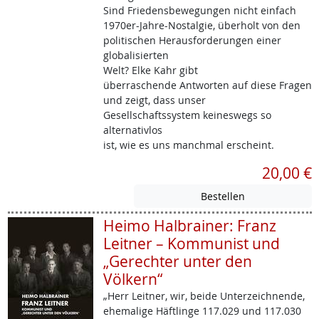
Sind Friedensbewegungen nicht einfach
1970er-Jahre-Nostalgie, überholt von den
politischen Herausforderungen einer
globalisierten
Welt? Elke Kahr gibt
überraschende Antworten auf diese Fragen
und zeigt, dass unser
Gesellschaftssystem keineswegs so
alternativlos
ist, wie es uns manchmal erscheint.
20,00 €
Heimo Halbrainer: Franz
Leitner – Kommunist und
„Gerechter unter den
Völkern“
„Herr Leitner, wir, beide Unterzeichnende,
ehemalige Häftlinge 117.029 und 117.030