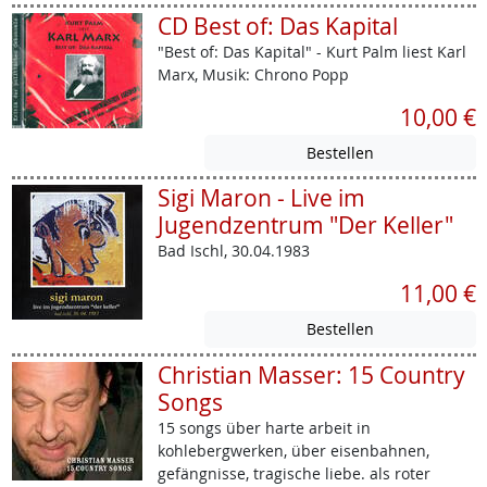
CD Best of: Das Kapital
"Best of: Das Kapital" - Kurt Palm liest Karl
Marx, Musik: Chrono Popp
10,00 €
Sigi Maron - Live im
Jugendzentrum "Der Keller"
Bad Ischl, 30.04.1983
11,00 €
Christian Masser: 15 Country
Songs
15 songs über harte arbeit in
kohlebergwerken, über eisenbahnen,
gefängnisse, tragische liebe. als roter