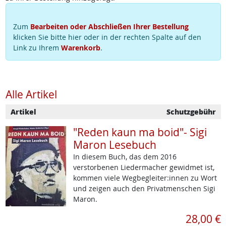
Zum
Bearbeiten oder Abschließen Ihrer Bestellung
klicken Sie bitte hier oder in der rechten Spalte auf den
Link zu Ihrem
Warenkorb
.
Alle Artikel
Artikel
Schutzgebühr
"Reden kaun ma boid"- Sigi
Maron Lesebuch
In diesem Buch, das dem 2016
verstorbenen Liedermacher gewidmet ist,
kommen viele Wegbegleiter:innen zu Wort
und zeigen auch den Privatmenschen Sigi
Maron.
28,00 €