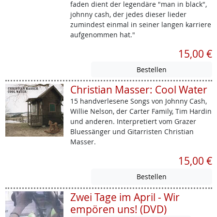
faden dient der legendäre "man in black",
johnny cash, der jedes dieser lieder
zumindest einmal in seiner langen karriere
aufgenommen hat."
15,00 €
Christian Masser: Cool Water
15 handverlesene Songs von Johnny Cash,
Willie Nelson, der Carter Family, Tim Hardin
und anderen. Interpretiert vom Grazer
Bluessänger und Gitarristen Christian
Masser.
15,00 €
Zwei Tage im April - Wir
empören uns! (DVD)