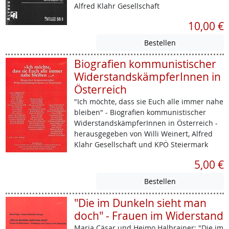
Alfred Klahr Gesellschaft
10,00 €
Biografien kommunistischer
WiderstandskämpferInnen in
Österreich
"Ich möchte, dass sie Euch alle immer nahe
bleiben" - Biografien kommunistischer
WiderstandskämpferInnen in Österreich -
herausgegeben von Willi Weinert, Alfred
Klahr Gesellschaft und KPÖ Steiermark
5,00 €
"Die im Dunkeln sieht man
doch" - Frauen im Widerstand
Maria Cäsar und Heimo Halbrainer: "Die im