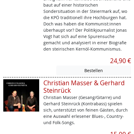
baut auf einer historischen
Sondersituation in der Steiermark auf, wo
die KPÖ traditionell ihre Hochburgen hat.
Doch was haben die Kommunist:innen
überhaupt vor? Der Politikjournalist Jonas
Vogt hat sich auf eine Spurensuche
gemacht und analysiert in einer Biografie
den steirischen Kernöl-Kommunismus.
24,90 €
Christian Masser & Gerhard
Steinrück
Christian Masser (Gesang/Gitarre) und
Gerhard Steinrück (Kontrabass) spielen
sich, unterstützt von feinen Gästen, durch
eine Auswahl erlesener Blues-, Country-
und Folk-Songs.