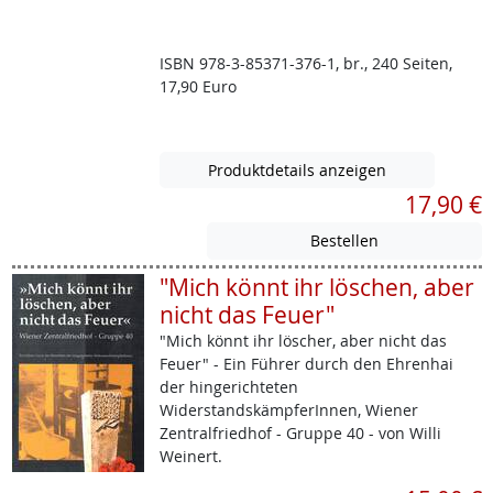
ISBN 978-3-85371-376-1, br., 240 Seiten,
17,90 Euro
Produktdetails anzeigen
17,90 €
"Mich könnt ihr löschen, aber
nicht das Feuer"
"Mich könnt ihr löscher, aber nicht das
Feuer" - Ein Führer durch den Ehrenhai
der hingerichteten
WiderstandskämpferInnen, Wiener
Zentralfriedhof - Gruppe 40 - von Willi
Weinert.