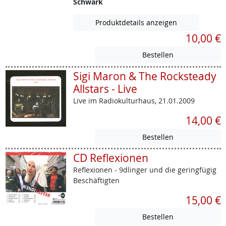
Schwark
Produktdetails anzeigen
10,00 €
Sigi Maron & The Rocksteady
Allstars - Live
Live im Radiokulturhaus, 21.01.2009
14,00 €
CD Reflexionen
Reflexionen - 9dlinger und die geringfügig
Beschäftigten
15,00 €