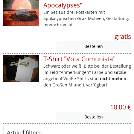
Apocalypses"
Ein Set aus drei Postkarten mit
apokalyptischen Graz-Motiven, Gestaltung:
monochrom.at
gratis
T-Shirt "Vota Comunista"
Schwarz oder weiß. Bitte bei der Bestellung
im Feld "Anmerkungen" Farbe und Größe
angeben! Weiße Shirts sind
nicht mehr
in
den Größen M und L verfügbar!
10,00 €
Artikel filtern