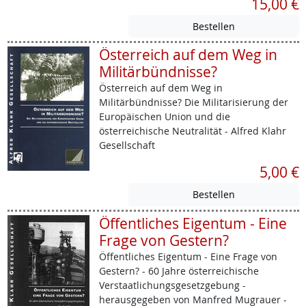
15,00 €
Österreich auf dem Weg in
Militärbündnisse?
Österreich auf dem Weg in
Militärbündnisse? Die Militarisierung der
Europäischen Union und die
österreichische Neutralität - Alfred Klahr
Gesellschaft
5,00 €
Öffentliches Eigentum - Eine
Frage von Gestern?
Öffentliches Eigentum - Eine Frage von
Gestern? - 60 Jahre österreichische
Verstaatlichungsgesetzgebung -
herausgegeben von Manfred Mugrauer -