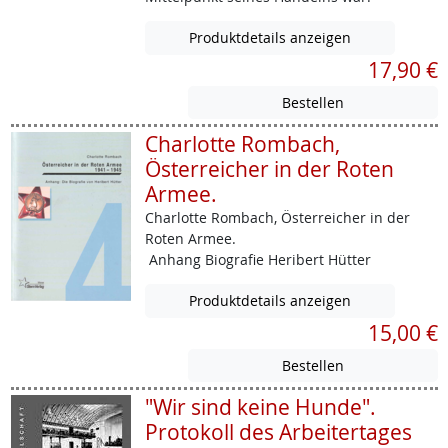
Produktdetails anzeigen
17,90 €
Charlotte Rombach,
Österreicher in der Roten
Armee.
Charlotte Rombach, Österreicher in der
Roten Armee.
Anhang Biografie Heribert Hütter
Produktdetails anzeigen
15,00 €
"Wir sind keine Hunde".
Protokoll des Arbeitertages