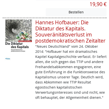
19,90 €
Hannes Hofbauer: Die
Diktatur des Kapitals.
Souveränitätsverlust im
postdemokratischen Zeitalter
"Neues Deutschland" vom 24. Oktober
2014: "Hofbauer hat ein dramatisches
Kapitel Kapitalgeschichte verfasst. Er liefert
allen, die sich gegen das TTIP und andere
Freihandelsabkommen engagieren, eine
gute Einführung in die Funktionsweise des
Kapitalismus unserer Tage. Deutlich wird,
dass Abkommen wie TTIP Resultat
egoistischen kapitalistischen
Verwertungsinteresses sind und nicht, wie
oft behauptet, der Allgemeinheit dienen."