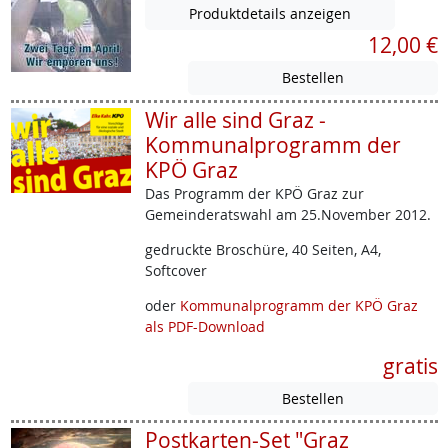
Produktdetails anzeigen
12,00 €
Wir alle sind Graz -
Kommunalprogramm der
KPÖ Graz
Das Programm der KPÖ Graz zur
Gemeinderatswahl am 25.November 2012.
gedruckte Broschüre, 40 Seiten, A4,
Softcover
oder
Kommunalprogramm der KPÖ Graz
als PDF-Download
gratis
Postkarten-Set "Graz