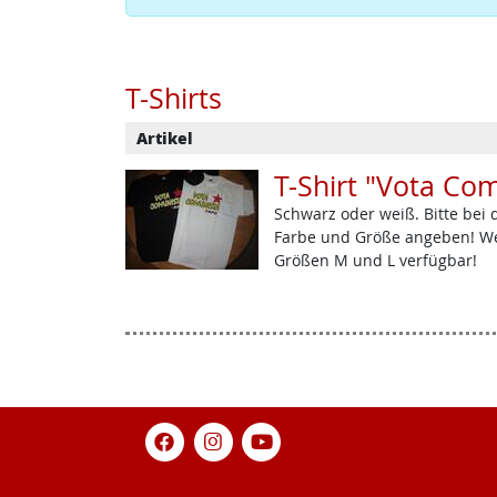
T-Shirts
Artikel
T-Shirt "Vota Co
Schwarz oder weiß. Bitte bei
Farbe und Größe angeben! We
Größen M und L verfügbar!