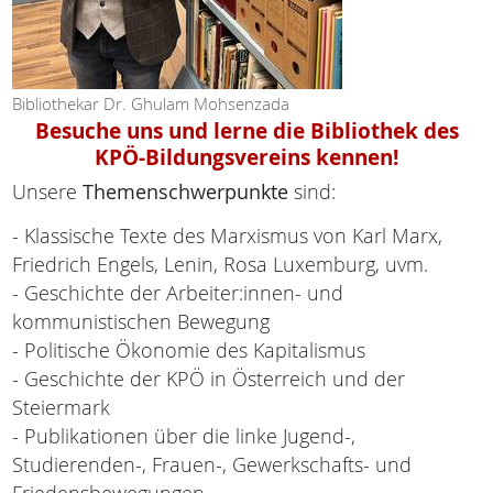
Bibliothekar Dr. Ghulam Mohsenzada
Besuche uns und lerne die Bibliothek des
KPÖ-Bildungsvereins kennen!
Unsere
Themenschwerpunkte
sind:
- Klassische Texte des Marxismus von Karl Marx,
Friedrich Engels, Lenin, Rosa Luxemburg, uvm.
- Geschichte der Arbeiter:innen- und
kommunistischen Bewegung
- Politische Ökonomie des Kapitalismus
- Geschichte der KPÖ in Österreich und der
Steiermark
- Publikationen über die linke Jugend-,
Studierenden-, Frauen-, Gewerkschafts- und