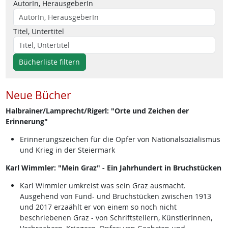
AutorIn, HerausgeberIn
Titel, Untertitel
Bücherliste filtern
Neue Bücher
Halbrainer/Lamprecht/Rigerl: "Orte und Zeichen der
Erinnerung"
Erinnerungszeichen für die Opfer von Nationalsozialismus
und Krieg in der Steiermark
Karl Wimmler: "Mein Graz" - Ein Jahrhundert in Bruchstücken
Karl Wimmler umkreist was sein Graz ausmacht.
Ausgehend von Fund- und Bruchstücken zwischen 1913
und 2017 erzaählt er von einem so noch nicht
beschriebenen Graz - von Schriftstellern, KünstlerInnen,