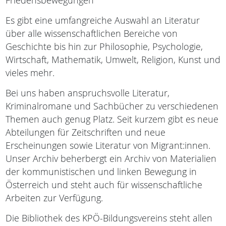
Friedensbewegungen
Es gibt eine umfangreiche Auswahl an Literatur
über alle wissenschaftlichen Bereiche von
Geschichte bis hin zur Philosophie, Psychologie,
Wirtschaft, Mathematik, Umwelt, Religion, Kunst und
vieles mehr.
Bei uns haben anspruchsvolle Literatur,
Kriminalromane und Sachbücher zu verschiedenen
Themen auch genug Platz. Seit kurzem gibt es neue
Abteilungen für Zeitschriften und neue
Erscheinungen sowie Literatur von Migrant:innen.
Unser Archiv beherbergt ein Archiv von Materialien
der kommunistischen und linken Bewegung in
Österreich und steht auch für wissenschaftliche
Arbeiten zur Verfügung.
Die Bibliothek des KPÖ-Bildungsvereins steht allen