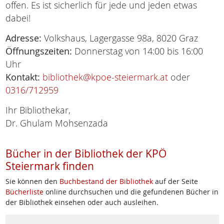
offen. Es ist sicherlich für jede und jeden etwas
dabei!
Adresse:
Volkshaus, Lagergasse 98a, 8020 Graz
Öffnungszeiten:
Donnerstag von 14:00 bis 16:00
Uhr
Kontakt:
bibliothek@kpoe-steiermark.at
oder
0316/712959
Ihr Bibliothekar,
Dr. Ghulam Mohsenzada
Bücher in der Bibliothek der KPÖ
Steiermark finden
Sie können den
Buchbestand der Bibliothek
auf der Seite
Bücherliste
online durchsuchen und die gefundenen Bücher in
der Bibliothek einsehen oder auch ausleihen.