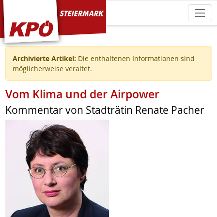
KPÖ Steiermark
Archivierte Artikel:
Die enthaltenen Informationen sind
möglicherweise veraltet.
Vom Klima und der Airpower
Kommentar von Stadträtin Renate Pacher