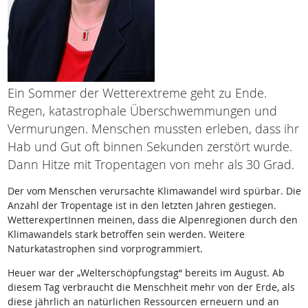
Ein Sommer der Wetterextreme geht zu Ende.
Regen, katastrophale Überschwemmungen und
Vermurungen. Menschen mussten erleben, dass ihr
Hab und Gut oft binnen Sekunden zerstört wurde.
Dann Hitze mit Tropentagen von mehr als 30 Grad.
Der vom Menschen verursachte Klimawandel wird spürbar. Die
Anzahl der Tropentage ist in den letzten Jahren gestiegen.
WetterexpertInnen meinen, dass die Alpenregionen durch den
Klimawandels stark betroffen sein werden. Weitere
Naturkatastrophen sind vorprogrammiert.
Heuer war der „Welterschöpfungstag“ bereits im August. Ab
diesem Tag verbraucht die Menschheit mehr von der Erde, als
diese jährlich an natürlichen Ressourcen erneuern und an