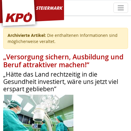
KPÖ Steiermark
Archivierte Artikel:
Die enthaltenen Informationen sind
möglicherweise veraltet.
„Versorgung sichern, Ausbildung und
Beruf attraktiver machen!“
„Hätte das Land rechtzeitig in die
Gesundheit investiert, wäre uns jetzt viel
erspart geblieben“