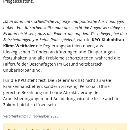
Pflegeassistenz.
„Man kann unterschiedliche Zugänge und politische Anschauungen
haben. Vor Tatsachen sollte man aber nicht die Augen verschließen.
Es kann nicht sein, dass die Fakten, die auf dem Tisch liegen, bei den
Entscheidungen gar keine Rolle spielen“
, warnte
KPÖ-Klubobfrau
Klimt-Weithaler
die Regierungsparteien davor, aus
ideologischen Gründen an Kürzungen und Einsparungen
festzuhalten und alle Probleme schönzureden, während die
Hilferufe der Beschäftigten im Gesundheitsbereich
unüberhörbar sind.
Für die KPÖ steht fest: Die Steiermark hat nicht zu viele
Krankenhausbetten, sondern zu wenig Personal. Ohne
gerechte Bezahlung und ohne Attraktivierung der
Arbeitsbedingungen und Ausbildung wird die Krise auch in
Zukunft nicht zu lösen sein.
Veröffentlicht: 17. November 2020