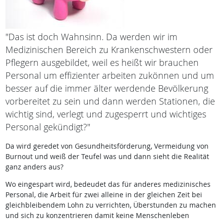
"Das ist doch Wahnsinn. Da werden wir im
Medizinischen Bereich zu Krankenschwestern oder
Pflegern ausgebildet, weil es heißt wir brauchen
Personal um effizienter arbeiten zukönnen und um
besser auf die immer älter werdende Bevölkerung
vorbereitet zu sein und dann werden Stationen, die
wichtig sind, verlegt und zugesperrt und wichtiges
Personal gekündigt?"
Da wird geredet von Gesundheitsförderung, Vermeidung von
Burnout und weiß der Teufel was und dann sieht die Realität
ganz anders aus?
Wo eingespart wird, bedeudet das für anderes medizinisches
Personal, die Arbeit für zwei alleine in der gleichen Zeit bei
gleichbleibendem Lohn zu verrichten, Überstunden zu machen
und sich zu konzentrieren damit keine Menschenleben