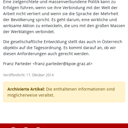
Eine zielgerichtete und massenverbundene Politik kann zu
Erfolgen führen, wenn sie ihre Verbindung mit der Welt der
Arbeit nicht verliert und wenn sie die Sprache der Mehrheit
der Bevölkerung spricht. Es geht darum, eine wirkliche und
wirksame Aktion zu entwickeln, die uns mit den großen Massen
der Werktätigen verbindet.
Die gesellschaftliche Entwicklung stellt das auch in Österreich
objektiv auf die Tagesordnung. Es kommt darauf an, ob wir
diesen Anforderungen auch gerecht werden.
Franz Parteder <franz.parteder@kpoe-graz.at>
Veröffentlicht: 17. Oktober 2014
Archivierte Artikel:
Die enthaltenen Informationen sind
möglicherweise veraltet.