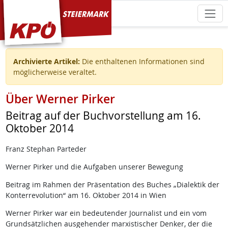
KPÖ Steiermark
Archivierte Artikel:
Die enthaltenen Informationen sind
möglicherweise veraltet.
Über Werner Pirker
Beitrag auf der Buchvorstellung am 16.
Oktober 2014
Franz Stephan Parteder
Werner Pirker und die Aufgaben unserer Bewegung
Beitrag im Rahmen der Präsentation des Buches „Dialektik der
Konterrevolution“ am 16. Oktober 2014 in Wien
Werner Pirker war ein bedeutender Journalist und ein vom
Grundsätzlichen ausgehender marxistischer Denker, der die