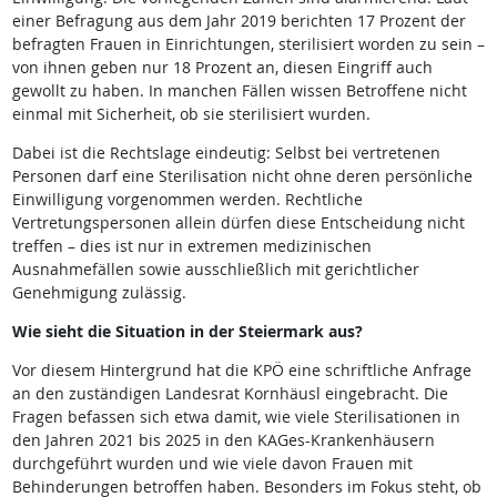
einer Befragung aus dem Jahr 2019 berichten 17 Prozent der
befragten Frauen in Einrichtungen, sterilisiert worden zu sein –
von ihnen geben nur 18 Prozent an, diesen Eingriff auch
gewollt zu haben. In manchen Fällen wissen Betroffene nicht
einmal mit Sicherheit, ob sie sterilisiert wurden.
Dabei ist die Rechtslage eindeutig: Selbst bei vertretenen
Personen darf eine Sterilisation nicht ohne deren persönliche
Einwilligung vorgenommen werden. Rechtliche
Vertretungspersonen allein dürfen diese Entscheidung nicht
treffen – dies ist nur in extremen medizinischen
Ausnahmefällen sowie ausschließlich mit gerichtlicher
Genehmigung zulässig.
Wie sieht die Situation in der Steiermark aus?
Vor diesem Hintergrund hat die KPÖ eine schriftliche Anfrage
an den zuständigen Landesrat Kornhäusl eingebracht. Die
Fragen befassen sich etwa damit, wie viele Sterilisationen in
den Jahren 2021 bis 2025 in den KAGes-Krankenhäusern
durchgeführt wurden und wie viele davon Frauen mit
Behinderungen betroffen haben. Besonders im Fokus steht, ob