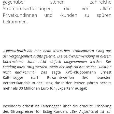
gegenüber stehen zahlreiche
Strompreiserhöhungen, die vor allem
Privatkundinnen und -kunden zu spüren
bekommen.
„
Offensichtlich hat man beim steirischen Stromkonzern Estag aus
der Vergangenheit nichts gelernt. Die Geldverschwendung in diesem
Unternehmen kann nicht einfach hingenommen werden. Der
Landtag muss tätig werden, wenn der Aufsichtsrat seiner Funktion
nicht nachkommt.
“ Das sagte KPÖ-Klubobmann Ernest
Kaltenegger nach Bekanntwerden des neuesten
Beraterskandals in der Estag, die in den letzten Jahren bereits
mehr als 30 Millionen Euro für „Experten“ ausgab.
Besonders erbost ist Kaltenegger über die erneute Erhöhung
des Strompreises für Estag-Kunden: „
Der Aufsichtsrat ist ein