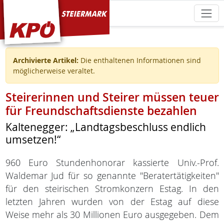
KPÖ Steiermark
Archivierte Artikel:
Die enthaltenen Informationen sind
möglicherweise veraltet.
Steirerinnen und Steirer müssen teuer
für Freundschaftsdienste bezahlen
Kaltenegger: „Landtagsbeschluss endlich
umsetzen!“
960 Euro Stundenhonorar kassierte Univ.-Prof.
Waldemar Jud für so genannte "Beratertätigkeiten"
für den steirischen Stromkonzern Estag. In den
letzten Jahren wurden von der Estag auf diese
Weise mehr als 30 Millionen Euro ausgegeben. Dem