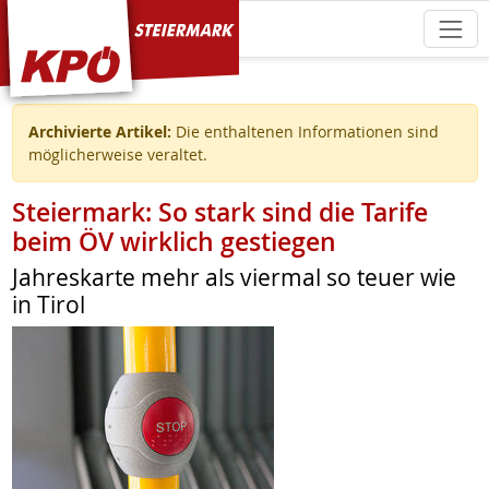
KPÖ Steiermark
Archivierte Artikel:
Die enthaltenen Informationen sind
möglicherweise veraltet.
Steiermark: So stark sind die Tarife
beim ÖV wirklich gestiegen
Jahreskarte mehr als viermal so teuer wie
in Tirol