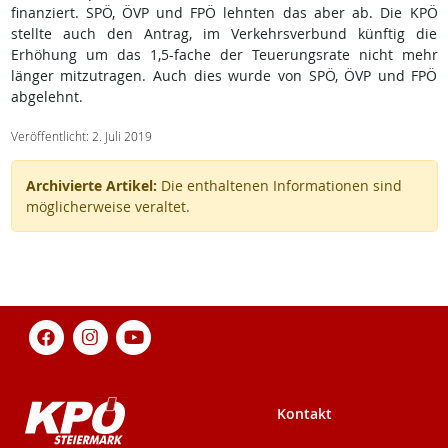
finanziert. SPÖ, ÖVP und FPÖ lehnten das aber ab. Die KPÖ
stellte auch den Antrag, im Verkehrsverbund künftig die
Erhöhung um das 1,5-fache der Teuerungsrate nicht mehr
länger mitzutragen. Auch dies wurde von SPÖ, ÖVP und FPÖ
abgelehnt.
Veröffentlicht: 2. Juli 2019
Archivierte Artikel:
Die enthaltenen Informationen sind
möglicherweise veraltet.
Kontakt