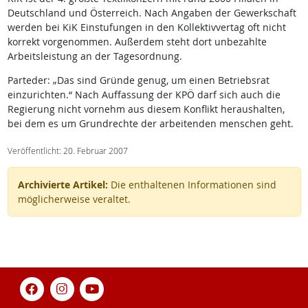
Deutschland und Österreich. Nach Angaben der Gewerkschaft
werden bei KiK Einstufungen in den Kollektivvertag oft nicht
korrekt vorgenommen. Außerdem steht dort unbezahlte
Arbeitsleistung an der Tagesordnung.
Parteder: „Das sind Gründe genug, um einen Betriebsrat
einzurichten.“ Nach Auffassung der KPÖ darf sich auch die
Regierung nicht vornehm aus diesem Konflikt heraushalten,
bei dem es um Grundrechte der arbeitenden menschen geht.
Veröffentlicht: 20. Februar 2007
Archivierte Artikel:
Die enthaltenen Informationen sind
möglicherweise veraltet.