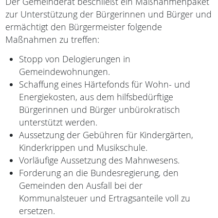
Der Gemeinderat beschließt ein Maßnahmenpaket
zur Unterstützung der Bürgerinnen und Bürger und
ermächtigt den Bürgermeister folgende
Maßnahmen zu treffen:
Stopp von Delogierungen in
Gemeindewohnungen.
Schaffung eines Härtefonds für Wohn- und
Energiekosten, aus dem hilfsbedürftige
Bürgerinnen und Bürger unbürokratisch
unterstützt werden.
Aussetzung der Gebühren für Kindergärten,
Kinderkrippen und Musikschule.
Vorläufige Aussetzung des Mahnwesens.
Forderung an die Bundesregierung, den
Gemeinden den Ausfall bei der
Kommunalsteuer und Ertragsanteile voll zu
ersetzen.