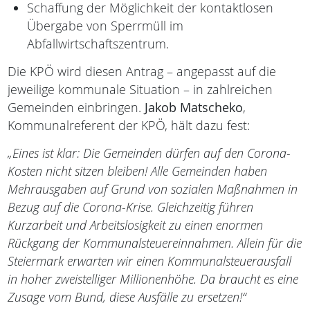
Schaffung der Möglichkeit der kontaktlosen
Übergabe von Sperrmüll im
Abfallwirtschaftszentrum.
Die KPÖ wird diesen Antrag – angepasst auf die
jeweilige kommunale Situation – in zahlreichen
Gemeinden einbringen.
Jakob Matscheko
,
Kommunalreferent der KPÖ, hält dazu fest:
„Eines ist klar: Die Gemeinden dürfen auf den Corona-
Kosten nicht sitzen bleiben! Alle Gemeinden haben
Mehrausgaben auf Grund von sozialen Maßnahmen in
Bezug auf die Corona-Krise. Gleichzeitig führen
Kurzarbeit und Arbeitslosigkeit zu einen enormen
Rückgang der Kommunalsteuereinnahmen. Allein für die
Steiermark erwarten wir einen Kommunalsteuerausfall
in hoher zweistelliger Millionenhöhe. Da braucht es eine
Zusage vom Bund, diese Ausfälle zu ersetzen!“