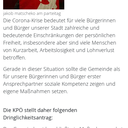
jakob matscheko am parteitag
Die Corona-Krise bedeutet für viele Bürgerinnen
und Bürger unserer Stadt zahlreiche und
bedeutende Einschränkungen der persönlichen
Freiheit, insbesondere aber sind viele Menschen
von Kurzarbeit, Arbeitslosigkeit und Lohnverlust
betroffen.
Gerade in dieser Situation sollte die Gemeinde als
für unsere Bürgerinnen und Bürger erster
Ansprechpartner soziale Kompetenz zeigen und
eigene Maßnahmen setzen.
Die KPÖ stellt daher folgenden
Dringlichkeitsantrag: