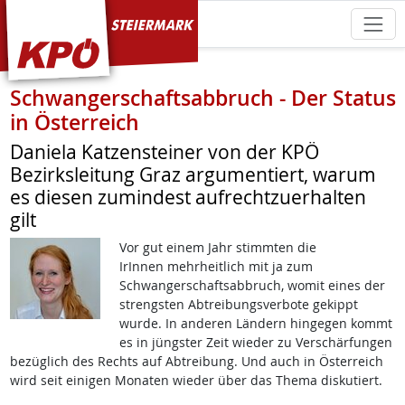
KPÖ Steiermark
Schwangerschaftsabbruch - Der Status
in Österreich
Daniela Katzensteiner von der KPÖ
Bezirksleitung Graz argumentiert, warum
es diesen zumindest aufrechtzuerhalten
gilt
Vor gut einem Jahr stimmten die
IrInnen mehrheitlich mit ja zum
Schwangerschaftsabbruch, womit eines der
strengsten Abtreibungsverbote gekippt
wurde. In anderen Ländern hingegen kommt
es in jüngster Zeit wieder zu Verschärfungen
bezüglich des Rechts auf Abtreibung. Und auch in Österreich
wird seit einigen Monaten wieder über das Thema diskutiert.