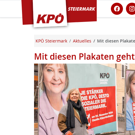
KPÖ Steiermark
KPÖ Steiermark
Aktuelles
Mit diesen Plakat
Mit diesen Plakaten geh