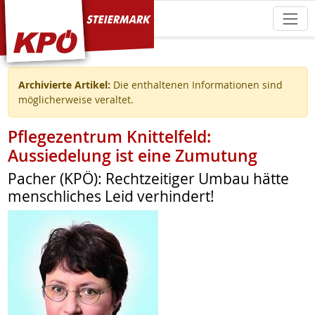
KPÖ Steiermark
Archivierte Artikel:
Die enthaltenen Informationen sind
möglicherweise veraltet.
Pflegezentrum Knittelfeld:
Aussiedelung ist eine Zumutung
Pacher (KPÖ): Rechtzeitiger Umbau hätte
menschliches Leid verhindert!