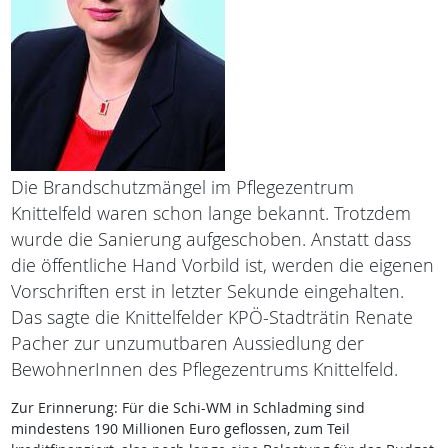
Die Brandschutzmängel im Pflegezentrum
Knittelfeld waren schon lange bekannt. Trotzdem
wurde die Sanierung aufgeschoben. Anstatt dass
die öffentliche Hand Vorbild ist, werden die eigenen
Vorschriften erst in letzter Sekunde eingehalten.
Das sagte die Knittelfelder KPÖ-Stadträtin Renate
Pacher zur unzumutbaren Aussiedlung der
BewohnerInnen des Pflegezentrums Knittelfeld.
Zur Erinnerung: Für die Schi-WM in Schladming sind
mindestens 190 Millionen Euro geflossen, zum Teil