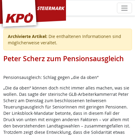
KPÖ Steiermark
Archivierte Artikel:
Die enthaltenen Informationen sind
möglicherweise veraltet.
Peter Scherz zum Pensionsausgleich
Pensionsausgleich: Schlag gegen „die da oben“
„Die da oben“ können doch nicht immer alles machen, was sie
wollen. Das sagte der steirische GLB-Arbeiterkammerrat Peter
Scherz am Dienstag zum beschlossenen teilweisen
Teuerungsausgleich für SeniorInnen mit geringen Pensionen.
Der Linksblock-Mandatar betonte, dass in diesem Fall der
Druck von unten mit einigen anderen Faktoren – vor allem mit
den bevorstehenden Landtagswahlen – zusammengefallen ist.
Trotzdem zeigt diese Entwicklung, dass die Solidarität etwas