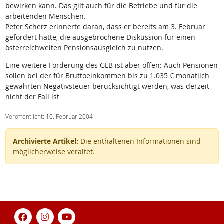
bewirken kann. Das gilt auch für die Betriebe und für die
arbeitenden Menschen.
Peter Scherz erinnerte daran, dass er bereits am 3. Februar
gefordert hatte, die ausgebrochene Diskussion für einen
österreichweiten Pensionsausgleich zu nutzen.
Eine weitere Forderung des GLB ist aber offen: Auch Pensionen
sollen bei der für Bruttoeinkommen bis zu 1.035 € monatlich
gewährten Negativsteuer berücksichtigt werden, was derzeit
nicht der Fall ist
Veröffentlicht: 10. Februar 2004
Archivierte Artikel:
Die enthaltenen Informationen sind
möglicherweise veraltet.