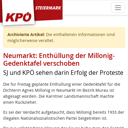
KPÖ Steiermark
Archivierte Artikel:
Die enthaltenen Informationen sind
möglicherweise veraltet.
Neumarkt: Enthüllung der Millonig-
Gedenktafel verschoben
SJ und KPÖ sehen darin Erfolg der Proteste
Die für Freitag geplante Enthüllung einer Gedenktafel für die
Dichterin Agnes Millonig in Neumarkt im Bezirk Murau ist
abgesagt worden. Die Kärntner Landsmannschaft machte
einen Rückzieher.
Es sei der Verdacht aufgetaucht, dass Millonig bereits 1933 der
illegalen Nationalsozialistischen Partei beigetreten ist.