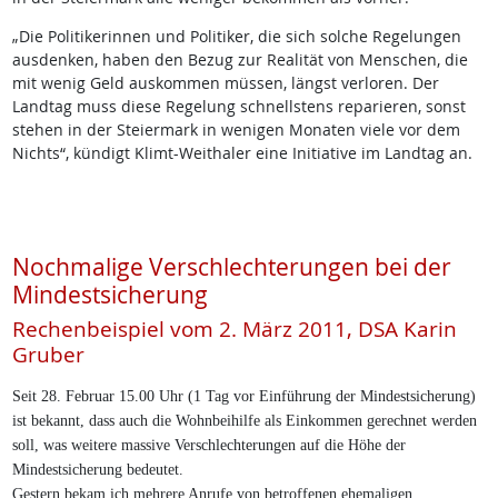
„Die Politikerinnen und Politiker, die sich solche Regelungen
ausdenken, haben den Bezug zur Realität von Menschen, die
mit wenig Geld auskommen müssen, längst verloren. Der
Landtag muss diese Regelung schnellstens reparieren, sonst
stehen in der Steiermark in wenigen Monaten viele vor dem
Nichts“, kündigt Klimt-Weithaler eine Initiative im Landtag an.
Nochmalige Verschlechterungen bei der
Mindestsicherung
Rechenbeispiel vom 2. März 2011, DSA Karin
Gruber
Seit 28. Februar 15.00 Uhr (1 Tag vor Einführung der Mindestsicherung)
ist bekannt, dass auch die Wohnbeihilfe als Einkommen gerechnet werden
soll, was weitere massive Verschlechterungen auf die Höhe der
Mindestsicherung bedeutet.
Gestern bekam ich mehrere Anrufe von betroffenen ehemaligen