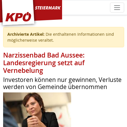
KPÖ Steiermark
Archivierte Artikel:
Die enthaltenen Informationen sind
möglicherweise veraltet.
Narzissenbad Bad Aussee:
Landesregierung setzt auf
Vernebelung
Investoren können nur gewinnen, Verluste
werden von Gemeinde übernommen