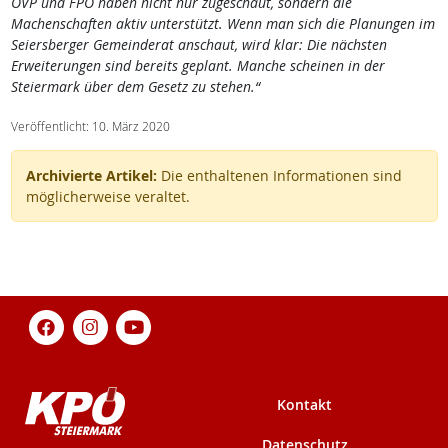
ÖVP und FPÖ haben nicht nur zugeschaut, sondern die
Machenschaften aktiv unterstützt. Wenn man sich die Planungen im
Seiersberger Gemeinderat anschaut, wird klar: Die nächsten
Erweiterungen sind bereits geplant. Manche scheinen in der
Steiermark über dem Gesetz zu stehen.“
Veröffentlicht: 10. März 2020
Archivierte Artikel:
Die enthaltenen Informationen sind
möglicherweise veraltet.
Kontakt
Datenschutz