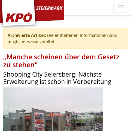
KPÖ Steiermark
Archivierte Artikel:
Die enthaltenen Informationen sind
möglicherweise veraltet.
„Manche scheinen über dem Gesetz
zu stehen“
Shopping City Seiersberg: Nächste
Erweiterung ist schon in Vorbereitung