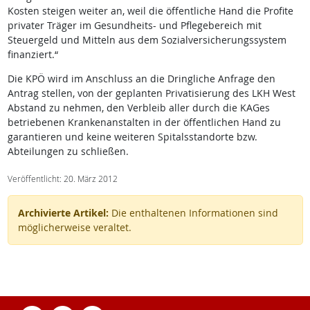
Kosten steigen weiter an, weil die öffentliche Hand die Profite
privater Träger im Gesundheits- und Pflegebereich mit
Steuergeld und Mitteln aus dem Sozialversicherungssystem
finanziert.“
Die KPÖ wird im Anschluss an die Dringliche Anfrage den
Antrag stellen, von der geplanten Privatisierung des LKH West
Abstand zu nehmen, den Verbleib aller durch die KAGes
betriebenen Krankenanstalten in der öffentlichen Hand zu
garantieren und keine weiteren Spitalsstandorte bzw.
Abteilungen zu schließen.
Veröffentlicht: 20. März 2012
Archivierte Artikel:
Die enthaltenen Informationen sind
möglicherweise veraltet.