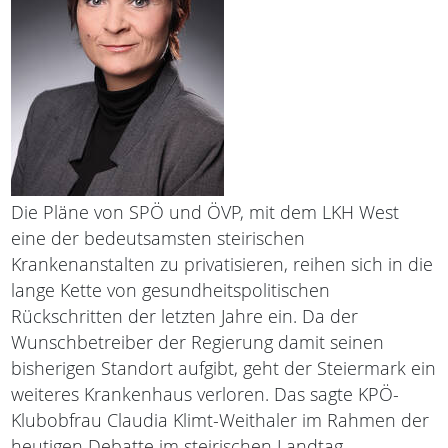
Die Pläne von SPÖ und ÖVP, mit dem LKH West
eine der bedeutsamsten steirischen
Krankenanstalten zu privatisieren, reihen sich in die
lange Kette von gesundheitspolitischen
Rückschritten der letzten Jahre ein. Da der
Wunschbetreiber der Regierung damit seinen
bisherigen Standort aufgibt, geht der Steiermark ein
weiteres Krankenhaus verloren. Das sagte KPÖ-
Klubobfrau Claudia Klimt-Weithaler im Rahmen der
heutigen Debatte im steirischen Landtag.