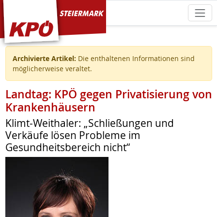
KPÖ Steiermark
Archivierte Artikel:
Die enthaltenen Informationen sind
möglicherweise veraltet.
Landtag: KPÖ gegen Privatisierung von
Krankenhäusern
Klimt-Weithaler: „Schließungen und
Verkäufe lösen Probleme im
Gesundheitsbereich nicht“