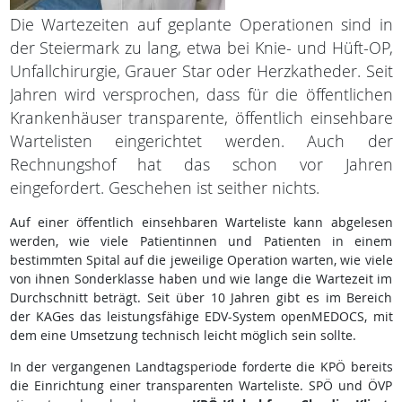
Die Wartezeiten auf geplante Operationen sind in
der Steiermark zu lang, etwa bei Knie- und Hüft-OP,
Unfallchirurgie, Grauer Star oder Herzkatheder. Seit
Jahren wird versprochen, dass für die öffentlichen
Krankenhäuser transparente, öffentlich einsehbare
Wartelisten eingerichtet werden. Auch der
Rechnungshof hat das schon vor Jahren
eingefordert. Geschehen ist seither nichts.
Auf einer öffentlich einsehbaren Warteliste kann abgelesen
werden, wie viele Patientinnen und Patienten in einem
bestimmten Spital auf die jeweilige Operation warten, wie viele
von ihnen Sonderklasse haben und wie lange die Wartezeit im
Durchschnitt beträgt. Seit über 10 Jahren gibt es im Bereich
der KAGes das leistungsfähige EDV-System openMEDOCS, mit
dem eine Umsetzung technisch leicht möglich sein sollte.
In der vergangenen Landtagsperiode forderte die KPÖ bereits
die Einrichtung einer transparenten Warteliste. SPÖ und ÖVP