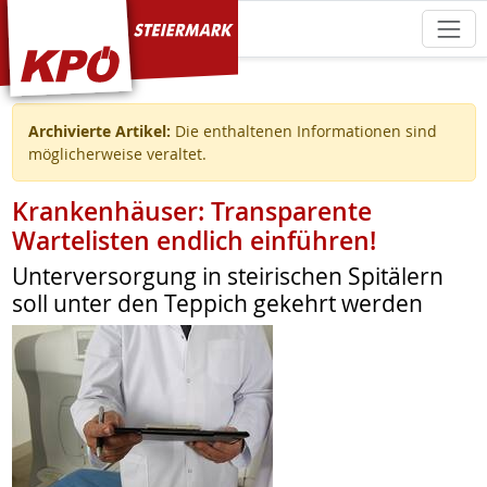
KPÖ Steiermark
Archivierte Artikel:
Die enthaltenen Informationen sind
möglicherweise veraltet.
Krankenhäuser: Transparente
Wartelisten endlich einführen!
Unterversorgung in steirischen Spitälern
soll unter den Teppich gekehrt werden