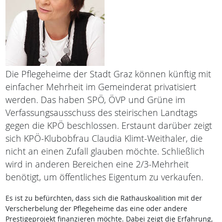
Die Pflegeheime der Stadt Graz können künftig mit
einfacher Mehrheit im Gemeinderat privatisiert
werden. Das haben SPÖ, ÖVP und Grüne im
Verfassungsausschuss des steirischen Landtags
gegen die KPÖ beschlossen. Erstaunt darüber zeigt
sich KPÖ-Klubobfrau Claudia Klimt-Weithaler, die
nicht an einen Zufall glauben möchte. Schließlich
wird in anderen Bereichen eine 2/3-Mehrheit
benötigt, um öffentliches Eigentum zu verkaufen.
Es ist zu befürchten, dass sich die Rathauskoalition mit der
Verscherbelung der Pflegeheime das eine oder andere
Prestigeprojekt finanzieren möchte. Dabei zeigt die Erfahrung,