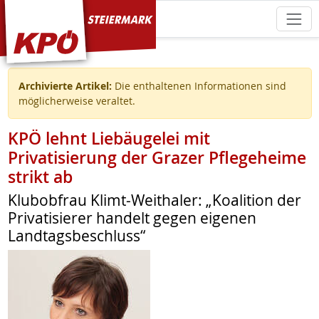
KPÖ Steiermark
Archivierte Artikel:
Die enthaltenen Informationen sind
möglicherweise veraltet.
KPÖ lehnt Liebäugelei mit
Privatisierung der Grazer Pflegeheime
strikt ab
Klubobfrau Klimt-Weithaler: „Koalition der
Privatisierer handelt gegen eigenen
Landtagsbeschluss“