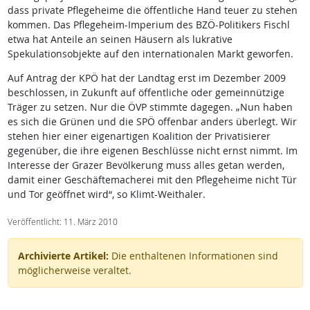
dass private Pflegeheime die öffentliche Hand teuer zu stehen
kommen. Das Pflegeheim-Imperium des BZÖ-Politikers Fischl
etwa hat Anteile an seinen Häusern als lukrative
Spekulationsobjekte auf den internationalen Markt geworfen.
Auf Antrag der KPÖ hat der Landtag erst im Dezember 2009
beschlossen, in Zukunft auf öffentliche oder gemeinnützige
Träger zu setzen. Nur die ÖVP stimmte dagegen. „Nun haben
es sich die Grünen und die SPÖ offenbar anders überlegt. Wir
stehen hier einer eigenartigen Koalition der Privatisierer
gegenüber, die ihre eigenen Beschlüsse nicht ernst nimmt. Im
Interesse der Grazer Bevölkerung muss alles getan werden,
damit einer Geschäftemacherei mit den Pflegeheime nicht Tür
und Tor geöffnet wird“, so Klimt-Weithaler.
Veröffentlicht: 11. März 2010
Archivierte Artikel:
Die enthaltenen Informationen sind
möglicherweise veraltet.